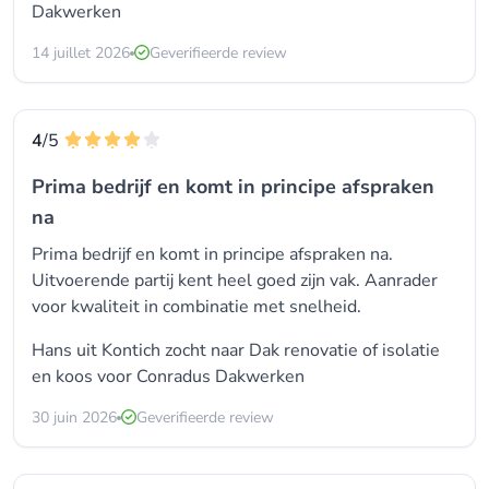
Dakwerken
14 juillet 2026
Geverifieerde review
4
/5
Prima bedrijf en komt in principe afspraken
na
Prima bedrijf en komt in principe afspraken na.
Uitvoerende partij kent heel goed zijn vak. Aanrader
voor kwaliteit in combinatie met snelheid.
Hans uit Kontich zocht naar
Dak renovatie of isolatie
en koos voor
Conradus Dakwerken
30 juin 2026
Geverifieerde review