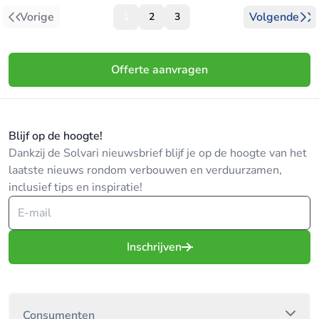
Vorige
Volgende
1
2
3
Offerte aanvragen
Blijf op de hoogte!
Dankzij de Solvari nieuwsbrief blijf je op de hoogte van het
laatste nieuws rondom verbouwen en verduurzamen,
inclusief tips en inspiratie!
Inschrijven
Consumenten