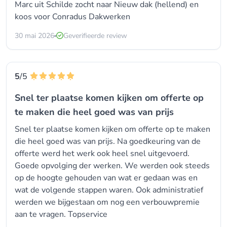
Marc uit Schilde zocht naar
Nieuw dak (hellend)
en
koos voor
Conradus Dakwerken
30 mai 2026
Geverifieerde review
5
/5
Snel ter plaatse komen kijken om offerte op
te maken die heel goed was van prijs
Snel ter plaatse komen kijken om offerte op te maken
die heel goed was van prijs. Na goedkeuring van de
offerte werd het werk ook heel snel uitgevoerd.
Goede opvolging der werken. We werden ook steeds
op de hoogte gehouden van wat er gedaan was en
wat de volgende stappen waren. Ook administratief
werden we bijgestaan om nog een verbouwpremie
aan te vragen. Topservice