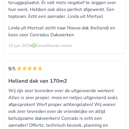
teruggeplaatst. Er valt niets negatief te zeggen over
hun werk. Hebben ook alles perfect afgewerkt. Een
topteam. Echt een aanrader. Linda uit Mortsel
Linda uit Mortsel zocht naar
Nieuw dak (hellend)
en
koos voor
Conradus Dakwerken
10 juin 2025
Geverifieerde review
5
/5
Hellend dak van 170m2
Wij zijn zeer tevreden over de uitgevoerde werken!
Alles is zeer proper, mooi en netjes uitgevoerd zoals
afgesproken! Werf proper achtergelaten! Wij waren
ook zeer tevreden over de vriendelijke en altijd
behulpzame dakwerkers! Conrads is echt een
aanrader! Offerte, technisch bezoek, planning en