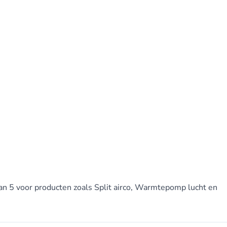
van 5 voor producten zoals Split airco, Warmtepomp lucht en