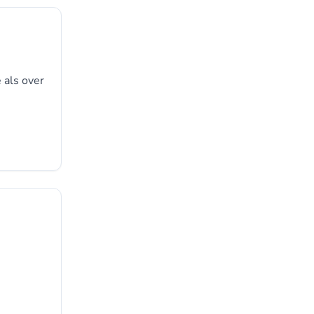
 als over