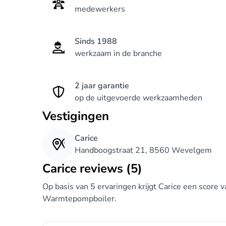
medewerkers
Sinds 1988
werkzaam in de branche
2 jaar garantie
op de uitgevoerde werkzaamheden
Vestigingen
Carice
Handboogstraat 21, 8560 Wevelgem
Carice reviews (5)
Op basis van 5 ervaringen krijgt Carice een score 
Warmtepompboiler.