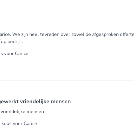
arice. We zijn heel tevreden over zowel de afgesproken offerte
op bedrijf .
s voor
Carice
gewerkt vriendelijke mensen
 vriendelijke mensen
n koos voor
Carice