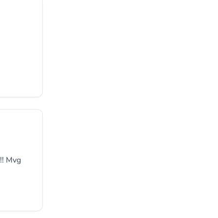
!! Mvg