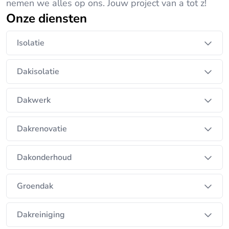
nemen we alles op ons. Jouw project van a tot z!
Onze diensten
Isolatie
Dakisolatie
Dakwerk
Dakrenovatie
Dakonderhoud
Groendak
Dakreiniging