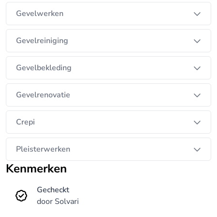
Gevelwerken
Gevelreiniging
Gevelbekleding
Gevelrenovatie
Crepi
Pleisterwerken
Kenmerken
Gecheckt
door Solvari