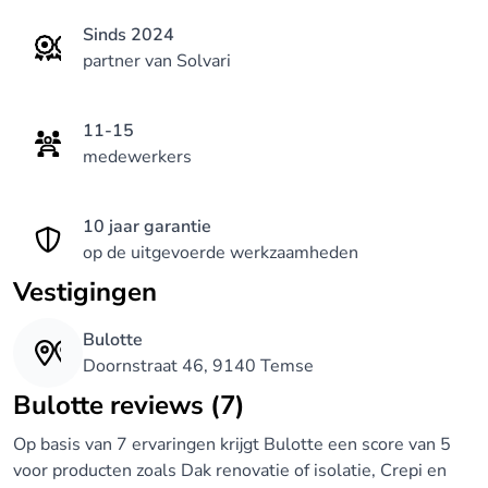
Sinds 2024
partner van Solvari
11-15
medewerkers
10 jaar garantie
op de uitgevoerde werkzaamheden
Vestigingen
Bulotte
Doornstraat 46, 9140 Temse
Bulotte reviews (7)
Op basis van 7 ervaringen krijgt Bulotte een score van 5
voor producten zoals Dak renovatie of isolatie, Crepi en