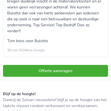
kregen duidelijk inzicht in de materialen/kosten en er
waren geen verrassingen achteraf. We kunnen
Bulotte dan ook van harte aanbevelen aan iedereen
die op zoek is naar een betrouwbare en deskundige
onderneming. Top Service! Top Bedrijf! Doe zo
verder!!
Tom koos voor
Bulotte
30 mei 2024
Via Google
Offerte aanvragen
Blijf op de hoogte!
Dankzij de Solvari nieuwsbrief blijf je op de hoogte van het
laatste nieuws rondom verbouwen en verduurzamen,