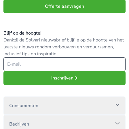
Offerte aanvragen
Blijf op de hoogte!
Dankzij de Solvari nieuwsbrief blijf je op de hoogte van het
laatste nieuws rondom verbouwen en verduurzamen,
inclusief tips en inspiratie!
Inschrijven
Consumenten
Bedrijven