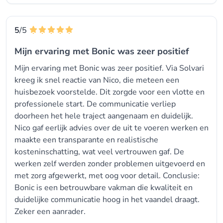
5
/5
Mijn ervaring met Bonic was zeer positief
Mijn ervaring met Bonic was zeer positief. Via Solvari
kreeg ik snel reactie van Nico, die meteen een
huisbezoek voorstelde. Dit zorgde voor een vlotte en
professionele start. De communicatie verliep
doorheen het hele traject aangenaam en duidelijk.
Nico gaf eerlijk advies over de uit te voeren werken en
maakte een transparante en realistische
kosteninschatting, wat veel vertrouwen gaf. De
werken zelf werden zonder problemen uitgevoerd en
met zorg afgewerkt, met oog voor detail. Conclusie:
Bonic is een betrouwbare vakman die kwaliteit en
duidelijke communicatie hoog in het vaandel draagt.
Zeker een aanrader.