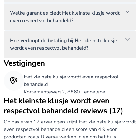
Welke garanties biedt Het kleinste klusje wordt
even respectvol behandeld?
Hoe verloopt de betaling bij Het kleinste klusje
wordt even respectvol behandeld?
Vestigingen
Het kleinste klusje wordt even respectvol
behandeld
Kortemunteweg 2, 8860 Lendelede
Het kleinste klusje wordt even
respectvol behandeld reviews (17)
Op basis van 17 ervaringen krijgt Het kleinste klusje wordt
even respectvol behandeld een score van 4.9 voor
producten zoals Diverse werken in en om het huis,