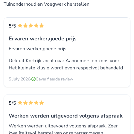
Tuinonderhoud en Voegwerk herstellen.
5
/5
Ervaren werker,goede prijs
Ervaren werker,goede prijs.
Dirk uit Kortrijk zocht naar Aannemers en koos voor
Het kleinste klusje wordt even respectvol behandeld
5 July 2026
Geverifieerde review
5
/5
Werken werden uitgevoerd volgens afspraak
Werken werden uitgevoerd volgens afspraak. Zeer
kwaliteitsvol herstel van onze terrasvoegen.