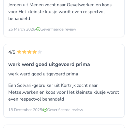
Jeroen uit Menen zocht naar
Gevelwerken
en koos
voor
Het kleinste klusje wordt even respectvol
behandeld
26 March 2026
Geverifieerde review
4
/5
werk werd goed uitgevoerd prima
werk werd goed uitgevoerd prima
Een Solvari-gebruiker uit Kortrijk zocht naar
Metselwerken en koos voor
Het kleinste klusje wordt
even respectvol behandeld
18 December 2025
Geverifieerde review