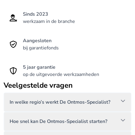
Sinds 2023
werkzaam in de branche
Aangesloten
bij garantiefonds
5 jaar garantie
op de uitgevoerde werkzaamheden
Veelgestelde vragen
In welke regio’s werkt De Ontmos-Specialist?
Hoe snel kan De Ontmos-Specialist starten?