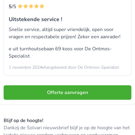
5
/5
Uitstekende service !
Snelle service, altijd super vriendelijk, open voor
vragen en respectabele prijzen! Zeker een aanrader!
e uit turnhoutsebaan 69 koos voor
De Ontmos-
Specialist
1 novembre 2024
Aangeleverd door De Ontmos-Specialist
Offerte aanvragen
Blijf op de hoogte!
Dankzij de Solvari nieuwsbrief blijf je op de hoogte van het