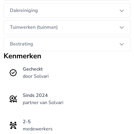
Dakreiniging
Tuinwerken (tuinman)
Bestrating
Kenmerken
Gecheckt
door Solvari
Sinds 2024
partner van Solvari
2-5
medewerkers