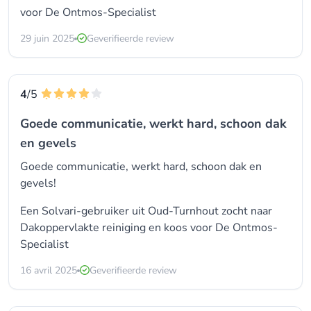
voor
De Ontmos-Specialist
29 juin 2025
Geverifieerde review
4
/5
Goede communicatie, werkt hard, schoon dak
en gevels
Goede communicatie, werkt hard, schoon dak en
gevels!
Een Solvari-gebruiker uit Oud-Turnhout zocht naar
Dakoppervlakte reiniging en koos voor
De Ontmos-
Specialist
16 avril 2025
Geverifieerde review