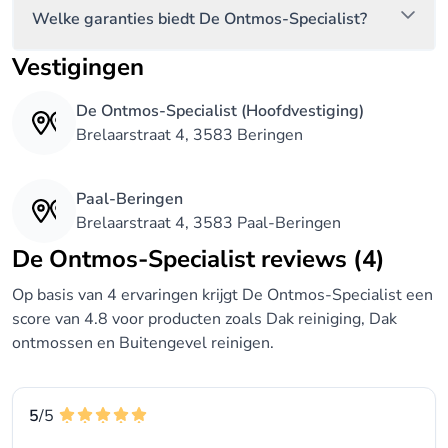
Welke garanties biedt De Ontmos-Specialist?
Vestigingen
De Ontmos-Specialist (Hoofdvestiging)
Brelaarstraat 4, 3583 Beringen
Paal-Beringen
Brelaarstraat 4, 3583 Paal-Beringen
De Ontmos-Specialist reviews (4)
Op basis van 4 ervaringen krijgt De Ontmos-Specialist een
score van 4.8 voor producten zoals Dak reiniging, Dak
ontmossen en Buitengevel reinigen.
5
/5