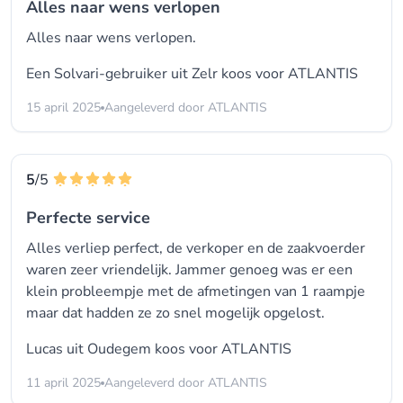
Alles naar wens verlopen
Alles naar wens verlopen.
Een Solvari-gebruiker uit Zelr koos voor
ATLANTIS
15 april 2025
Aangeleverd door ATLANTIS
5
/5
Perfecte service
Alles verliep perfect, de verkoper en de zaakvoerder
waren zeer vriendelijk. Jammer genoeg was er een
klein probleempje met de afmetingen van 1 raampje
maar dat hadden ze zo snel mogelijk opgelost.
Lucas uit Oudegem koos voor
ATLANTIS
11 april 2025
Aangeleverd door ATLANTIS