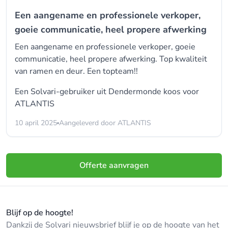
Een aangename en professionele verkoper,
goeie communicatie, heel propere afwerking
Een aangename en professionele verkoper, goeie
communicatie, heel propere afwerking. Top kwaliteit
van ramen en deur. Een topteam!!
Een Solvari-gebruiker uit Dendermonde koos voor
ATLANTIS
10 april 2025
Aangeleverd door ATLANTIS
Offerte aanvragen
Blijf op de hoogte!
Dankzij de Solvari nieuwsbrief blijf je op de hoogte van het