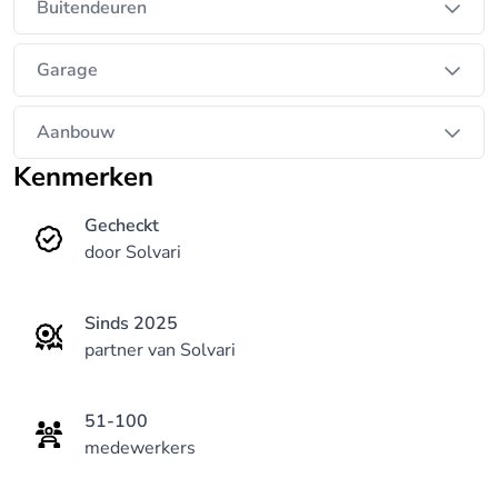
Buitendeuren
Garage
Aanbouw
Kenmerken
Gecheckt
door Solvari
Sinds 2025
partner van Solvari
51-100
medewerkers