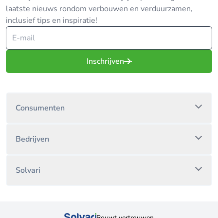
laatste nieuws rondom verbouwen en verduurzamen,
inclusief tips en inspiratie!
Inschrijven
Consumenten
Bedrijven
Solvari
Bouwt vertrouwen