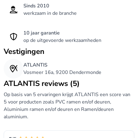
Sinds 2010
werkzaam in de branche
10 jaar garantie
op de uitgevoerde werkzaamheden
Vestigingen
ATLANTIS
Vosmeer 16a, 9200 Dendermonde
ATLANTIS reviews (5)
Op basis van 5 ervaringen krijgt ATLANTIS een score van
5 voor producten zoals PVC ramen en/of deuren,
Aluminium ramen en/of deuren en Ramen/deuren
aluminium.