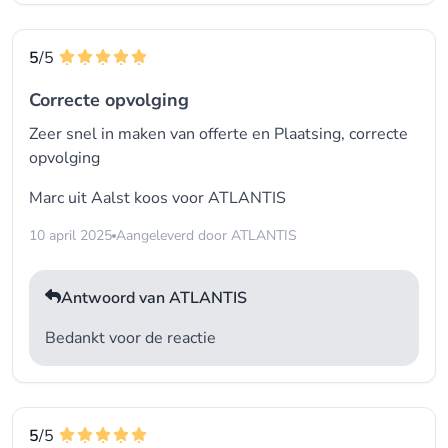
5
/5
Correcte opvolging
Zeer snel in maken van offerte en Plaatsing, correcte
opvolging
Marc uit Aalst koos voor
ATLANTIS
10 april 2025
Aangeleverd door ATLANTIS
Antwoord van ATLANTIS
Bedankt voor de reactie
5
/5