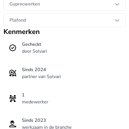
Gyprocwerken
Plafond
Kenmerken
Gecheckt
door Solvari
Sinds 2024
partner van Solvari
1
medewerker
Sinds 2023
werkzaam in de branche