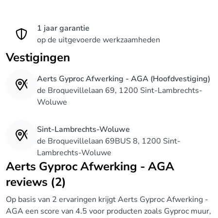
1 jaar garantie
op de uitgevoerde werkzaamheden
Vestigingen
Aerts Gyproc Afwerking - AGA (Hoofdvestiging)
de Broquevillelaan 69, 1200 Sint-Lambrechts-
Woluwe
Sint-Lambrechts-Woluwe
de Broquevillelaan 69BUS 8, 1200 Sint-
Lambrechts-Woluwe
Aerts Gyproc Afwerking - AGA
reviews (2)
Op basis van 2 ervaringen krijgt Aerts Gyproc Afwerking -
AGA een score van 4.5 voor producten zoals Gyproc muur,