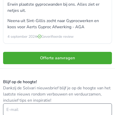
Erwin plaatste gyprocwanden bij ons. Alles ziet er
netjes uit.
Neena uit Sint-Gillis zocht naar
Gyprocwerken
en
koos voor
Aerts Gyproc Afwerking - AGA
4 september 2024
Geverifieerde review
Offerte aanvragen
Blijf op de hoogte!
Dankzij de Solvari nieuwsbrief blijf je op de hoogte van het
laatste nieuws rondom verbouwen en verduurzamen,
inclusief tips en inspiratie!