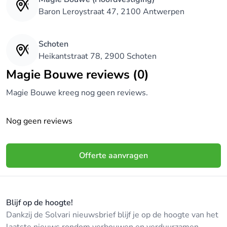
Baron Leroystraat 47, 2100 Antwerpen
Schoten
Heikantstraat 78, 2900 Schoten
Magie Bouwe reviews (0)
Magie Bouwe kreeg nog geen reviews.
Nog geen reviews
Offerte aanvragen
Blijf op de hoogte!
Dankzij de Solvari nieuwsbrief blijf je op de hoogte van het