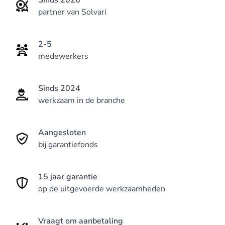
Sinds 2026
partner van Solvari
2-5
medewerkers
Sinds 2024
werkzaam in de branche
Aangesloten
bij garantiefonds
15 jaar garantie
op de uitgevoerde werkzaamheden
Vraagt om aanbetaling