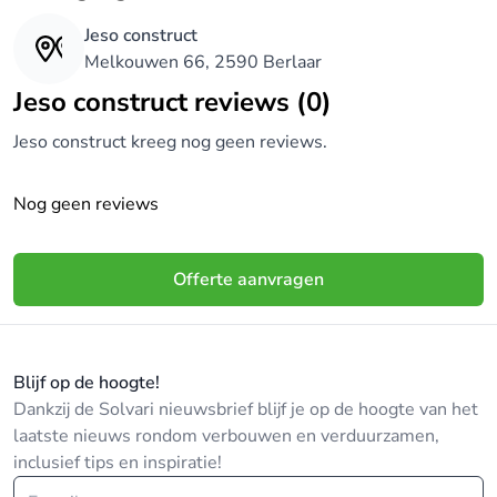
Jeso construct
Melkouwen 66, 2590 Berlaar
Jeso construct reviews (0)
Jeso construct kreeg nog geen reviews.
Nog geen reviews
Offerte aanvragen
Blijf op de hoogte!
Dankzij de Solvari nieuwsbrief blijf je op de hoogte van het
laatste nieuws rondom verbouwen en verduurzamen,
inclusief tips en inspiratie!