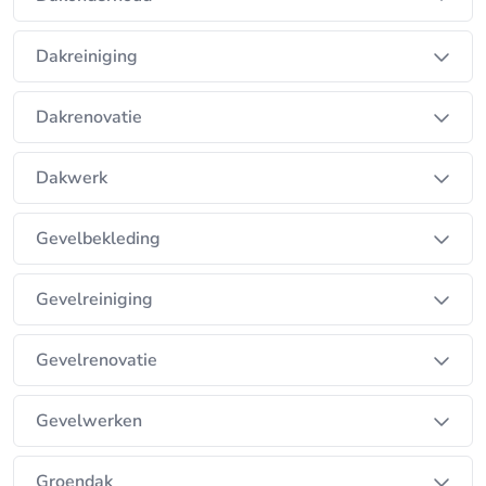
Dakreiniging
Dakrenovatie
Dakwerk
Gevelbekleding
Gevelreiniging
Gevelrenovatie
Gevelwerken
Groendak