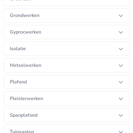
Grondwerken
Gyprocwerken
Isolatie
Metselwerken
Plafond
Pleisterwerken
Spanplafond
Tuinaanleg