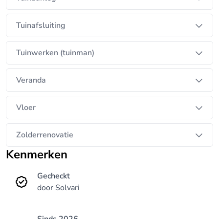
Tuinafsluiting
Tuinwerken (tuinman)
Veranda
Vloer
Zolderrenovatie
Kenmerken
Gecheckt
door Solvari