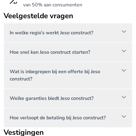
van 50% aan consumenten
Veelgestelde vragen
In welke regio’s werkt Jeso construct?
Hoe snel kan Jeso construct starten?
Wat is inbegrepen bij een offerte bij Jeso
construct?
Welke garanties biedt Jeso construct?
Hoe verloopt de betaling bij Jeso construct?
Vestigingen