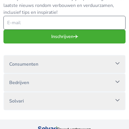
laatste nieuws rondom verbouwen en verduurzamen,
inclusief tips en inspiratie!
Inschrijven
Consumenten
Bedrijven
Solvari