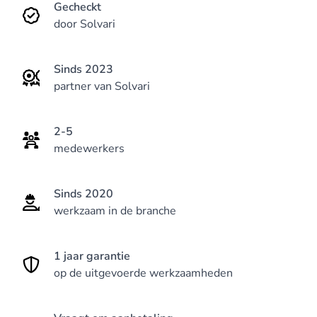
Gecheckt
door Solvari
Sinds 2023
partner van Solvari
2-5
medewerkers
Sinds 2020
werkzaam in de branche
1 jaar garantie
op de uitgevoerde werkzaamheden