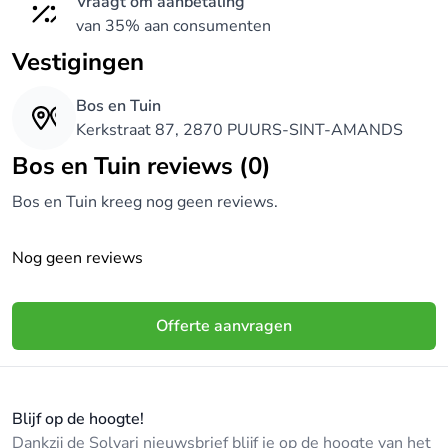
Vraagt om aanbetaling
van 35% aan consumenten
Vestigingen
Bos en Tuin
Kerkstraat 87, 2870 PUURS-SINT-AMANDS
Bos en Tuin reviews (0)
Bos en Tuin kreeg nog geen reviews.
Nog geen reviews
Offerte aanvragen
Blijf op de hoogte!
Dankzij de Solvari nieuwsbrief blijf je op de hoogte van het