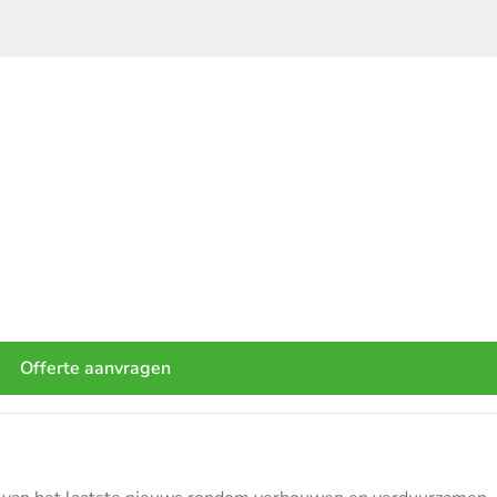
Offerte aanvragen