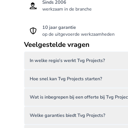
Sinds 2006
werkzaam in de branche
10 jaar garantie
op de uitgevoerde werkzaamheden
Veelgestelde vragen
In welke regio’s werkt Tvg Projects?
Hoe snel kan Tvg Projects starten?
Wat is inbegrepen bij een offerte bij Tvg Projec
Welke garanties biedt Tvg Projects?