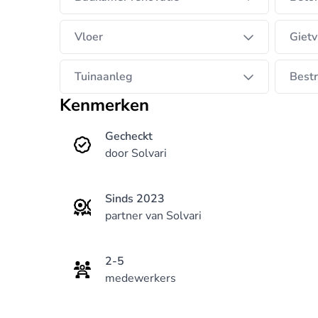
Vloer
Gietv
Tuinaanleg
Bestr
Kenmerken
Gecheckt
door Solvari
Sinds 2023
partner van Solvari
2-5
medewerkers