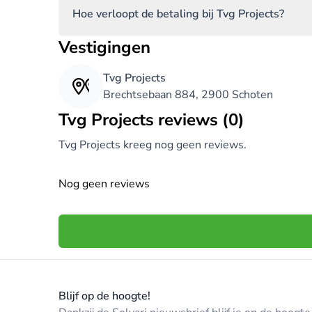
Hoe verloopt de betaling bij Tvg Projects?
Vestigingen
Tvg Projects
Brechtsebaan 884, 2900 Schoten
Tvg Projects reviews (0)
Tvg Projects kreeg nog geen reviews.
Nog geen reviews
Blijf op de hoogte!