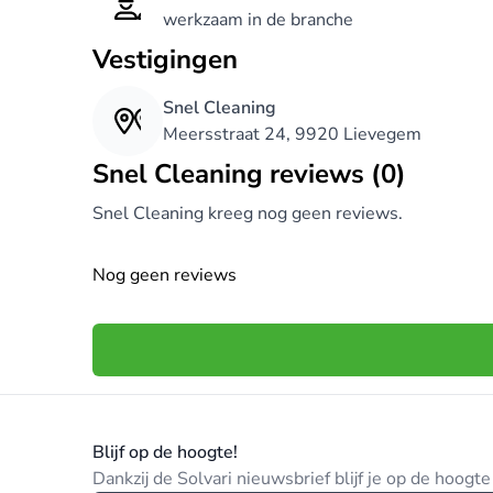
werkzaam in de branche
Vestigingen
Snel Cleaning
Meersstraat 24, 9920 Lievegem
Snel Cleaning reviews (0)
Snel Cleaning kreeg nog geen reviews.
Nog geen reviews
Blijf op de hoogte!
Dankzij de Solvari nieuwsbrief blijf je op de hoog