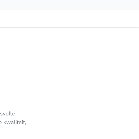
svolle
 kwaliteit,