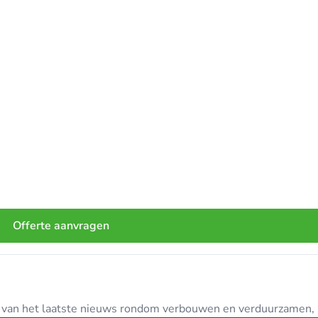
Offerte aanvragen
te van het laatste nieuws rondom verbouwen en verduurzamen, in