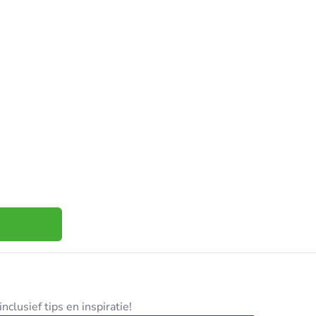
clusief tips en inspiratie!