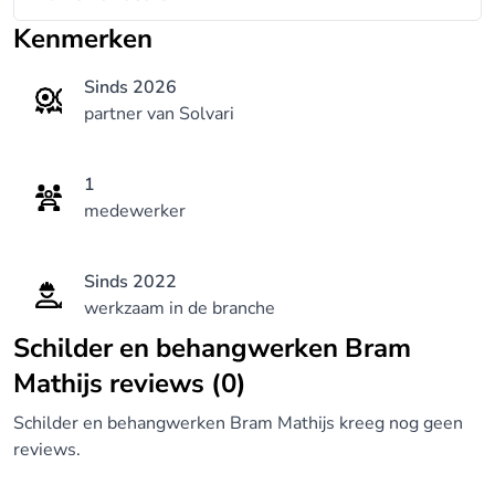
Kenmerken
Sinds 2026
partner van Solvari
1
medewerker
Sinds 2022
werkzaam in de branche
Schilder en behangwerken Bram
Mathijs reviews (0)
Schilder en behangwerken Bram Mathijs kreeg nog geen
reviews.