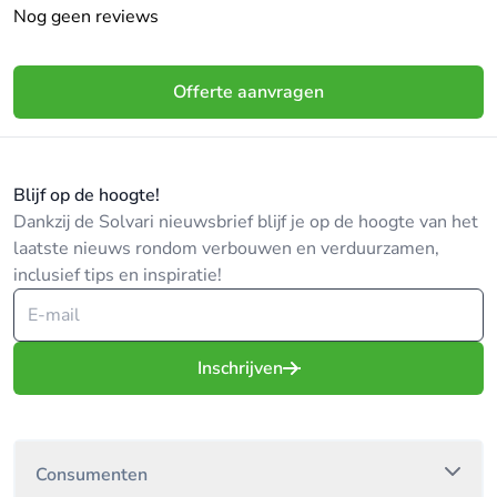
Nog geen reviews
Offerte aanvragen
Blijf op de hoogte!
Dankzij de Solvari nieuwsbrief blijf je op de hoogte van het
laatste nieuws rondom verbouwen en verduurzamen,
inclusief tips en inspiratie!
Inschrijven
Consumenten