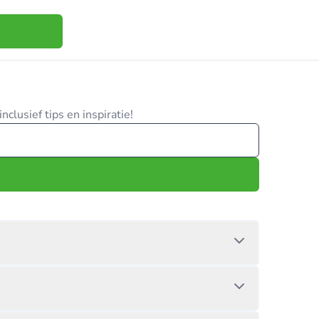
clusief tips en inspiratie!