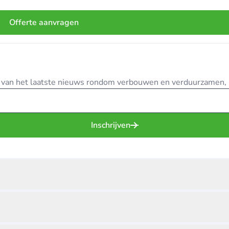
Offerte aanvragen
te van het laatste nieuws rondom verbouwen en verduurzamen, in
Inschrijven