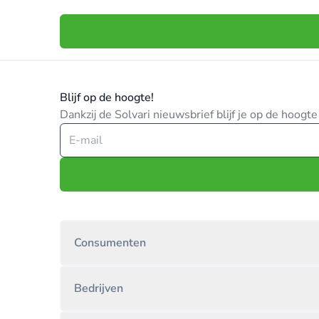
Blijf op de hoogte!
Dankzij de Solvari nieuwsbrief blijf je op de hoog
Consumenten
Bedrijven