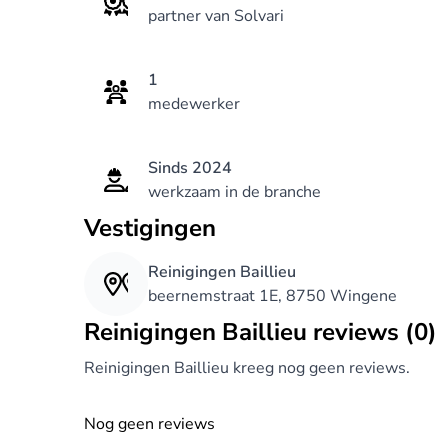
partner van Solvari
1
medewerker
Sinds 2024
werkzaam in de branche
Vestigingen
Reinigingen Baillieu
beernemstraat 1E, 8750 Wingene
Reinigingen Baillieu reviews (0)
Reinigingen Baillieu kreeg nog geen reviews.
Nog geen reviews