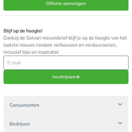
Offerte aanvragen
Blijf op de hoogte!
Dankzij de Solvari nieuwsbrief blijf je op de hoogte van het
laatste nieuws rondom verbouwen en verduurzamen,
inclusief tips en inspiratie!
Inschrijven
Consumenten
Bedrijven