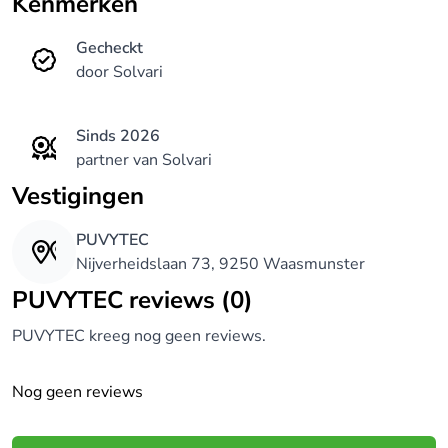
Kenmerken
Gecheckt
door Solvari
Sinds 2026
partner van Solvari
Vestigingen
PUVYTEC
Nijverheidslaan 73, 9250 Waasmunster
PUVYTEC reviews (0)
PUVYTEC kreeg nog geen reviews.
Nog geen reviews