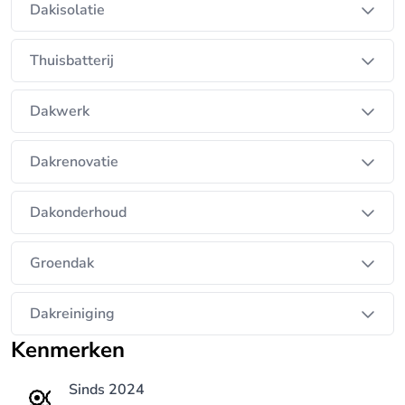
Dakisolatie
Thuisbatterij
Dakwerk
Dakrenovatie
Dakonderhoud
Groendak
Dakreiniging
Kenmerken
Sinds 2024