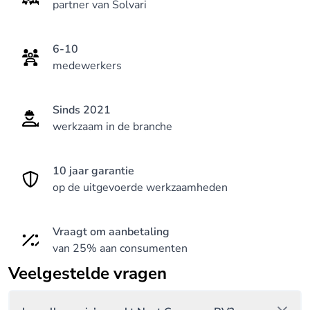
partner van Solvari
6-10
medewerkers
Sinds 2021
werkzaam in de branche
10 jaar garantie
op de uitgevoerde werkzaamheden
Vraagt om aanbetaling
van 25% aan consumenten
Veelgestelde vragen