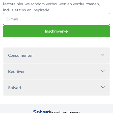
laatste nieuws rondom verbouwen en verduurzamen,
inclusief tips en inspiratie!
Inschrijven
Consumenten
Bedrijven
Solvari
Bouwt vertrouwen