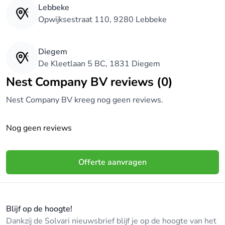
Lebbeke
Opwijksestraat 110, 9280 Lebbeke
Diegem
De Kleetlaan 5 BC, 1831 Diegem
Nest Company BV reviews (0)
Nest Company BV kreeg nog geen reviews.
Nog geen reviews
Offerte aanvragen
Blijf op de hoogte!
Dankzij de Solvari nieuwsbrief blijf je op de hoogte van het