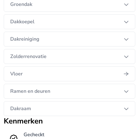
Groendak
Dakkoepel
Dakreiniging
Zolderrenovatie
Vloer
Ramen en deuren
Dakraam
Kenmerken
Gecheckt