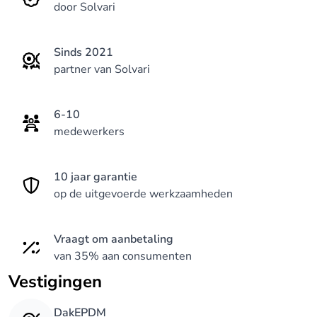
door Solvari
Sinds 2021
partner van Solvari
6-10
medewerkers
10 jaar garantie
op de uitgevoerde werkzaamheden
Vraagt om aanbetaling
van 35% aan consumenten
Vestigingen
DakEPDM