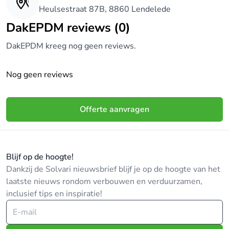
Heulsestraat 87B, 8860 Lendelede
DakEPDM reviews (0)
DakEPDM kreeg nog geen reviews.
Nog geen reviews
Offerte aanvragen
Blijf op de hoogte!
Dankzij de Solvari nieuwsbrief blijf je op de hoogte van het
laatste nieuws rondom verbouwen en verduurzamen,
inclusief tips en inspiratie!