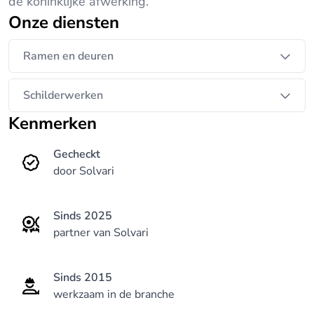
de koninklijke afwerking.
Onze diensten
Ramen en deuren
Schilderwerken
Kenmerken
Gecheckt
door Solvari
Sinds 2025
partner van Solvari
Sinds 2015
werkzaam in de branche