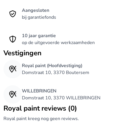
Aangesloten
bij garantiefonds
10 jaar garantie
op de uitgevoerde werkzaamheden
Vestigingen
Royal paint (Hoofdvestiging)
Domstraat 10, 3370 Boutersem
WILLEBRINGEN
Domstraat 10, 3370 WILLEBRINGEN
Royal paint reviews (0)
Royal paint kreeg nog geen reviews.