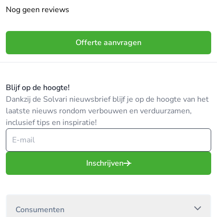
Nog geen reviews
Offerte aanvragen
Blijf op de hoogte!
Dankzij de Solvari nieuwsbrief blijf je op de hoogte van het
laatste nieuws rondom verbouwen en verduurzamen,
inclusief tips en inspiratie!
Inschrijven
Consumenten