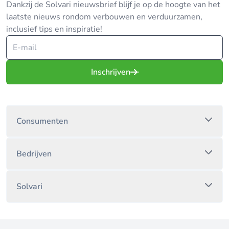
Dankzij de Solvari nieuwsbrief blijf je op de hoogte van het
laatste nieuws rondom verbouwen en verduurzamen,
inclusief tips en inspiratie!
Inschrijven
Consumenten
Bedrijven
Solvari