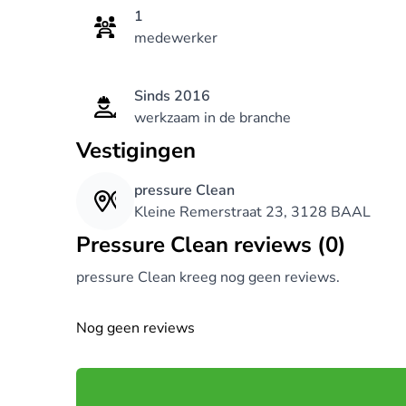
1
medewerker
Sinds 2016
werkzaam in de branche
Vestigingen
pressure Clean
Kleine Remerstraat 23, 3128 BAAL
pressure Clean reviews (0)
pressure Clean kreeg nog geen reviews.
Nog geen reviews