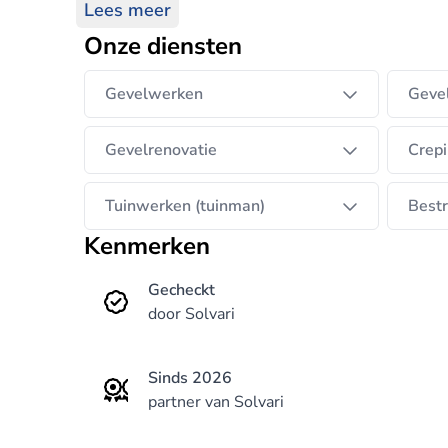
Lees meer
Onze diensten
Gevelwerken
Gevel
Gevelrenovatie
Crepi
Tuinwerken (tuinman)
Bestr
Kenmerken
Gecheckt
door Solvari
Sinds 2026
partner van Solvari