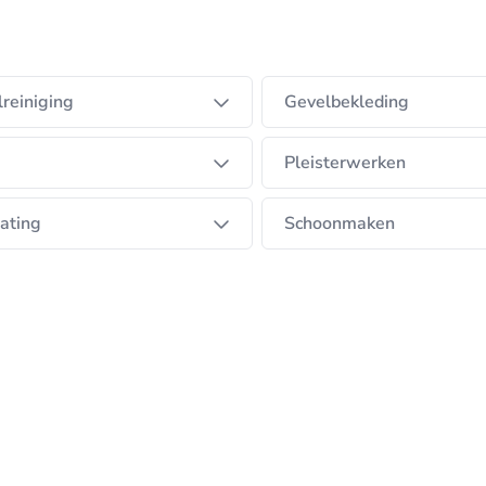
reiniging
Gevelbekleding
Pleisterwerken
ating
Schoonmaken