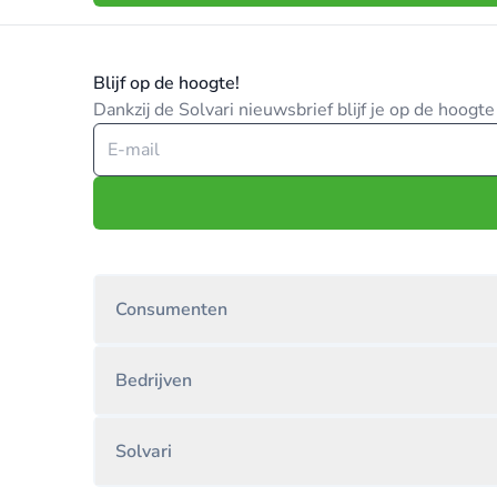
Blijf op de hoogte!
Dankzij de Solvari nieuwsbrief blijf je op de hoog
Consumenten
Bedrijven
Solvari