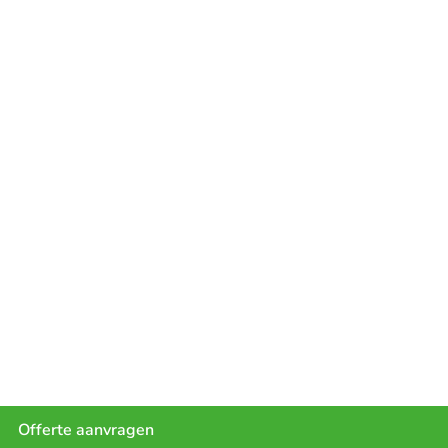
Offerte aanvragen