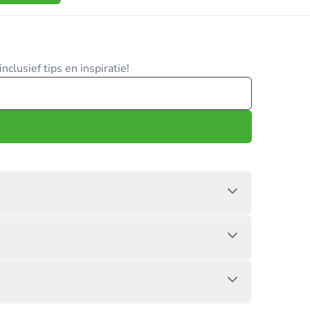
clusief tips en inspiratie!