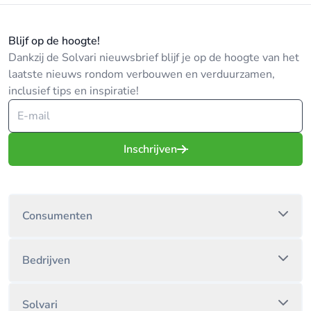
Blijf op de hoogte!
Dankzij de Solvari nieuwsbrief blijf je op de hoogte van het
laatste nieuws rondom verbouwen en verduurzamen,
inclusief tips en inspiratie!
Inschrijven
Consumenten
Bedrijven
Solvari