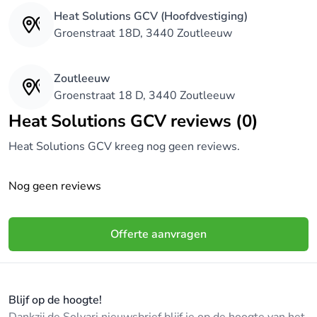
Heat Solutions GCV (Hoofdvestiging)
Groenstraat 18D, 3440 Zoutleeuw
Zoutleeuw
Groenstraat 18 D, 3440 Zoutleeuw
Heat Solutions GCV reviews (0)
Heat Solutions GCV kreeg nog geen reviews.
Nog geen reviews
Offerte aanvragen
Blijf op de hoogte!