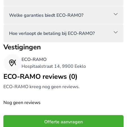
Welke garanties biedt ECO-RAMO?
Hoe verloopt de betaling bij ECO-RAMO?
Vestigingen
ECO-RAMO
Hospitaalstraat 14, 9900 Eeklo
ECO-RAMO reviews (0)
ECO-RAMO kreeg nog geen reviews.
Nog geen reviews
Offerte aanvragen