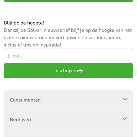
Blijf op de hoogte!
Dankzij de Solvari nieuwsbrief blijf je op de hoogte van het
laatste nieuws rondom verbouwen en verduurzamen,
inclusief tips en inspiratie!
Inschrijven
Consumenten
Bedrijven