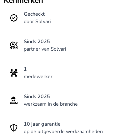
Kenmerken
Gecheckt
door Solvari
Sinds 2025
partner van Solvari
1
medewerker
Sinds 2025
werkzaam in de branche
10 jaar garantie
op de uitgevoerde werkzaamheden