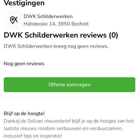
Vestigingen
DWK Schilderwerken
Hütsboske 14, 3950 Bocholt
DWK Schilderwerken reviews (0)
DWK Schilderwerken kreeg nog geen reviews.
Nog geen reviews
Offerte aanvragen
Blijf op de hoogte!
Dankzij de Solvari nieuwsbrief blijf je op de hoogte van het
laatste nieuws rondom verbouwen en verduurzamen,
inclusief tips en inspiratie!