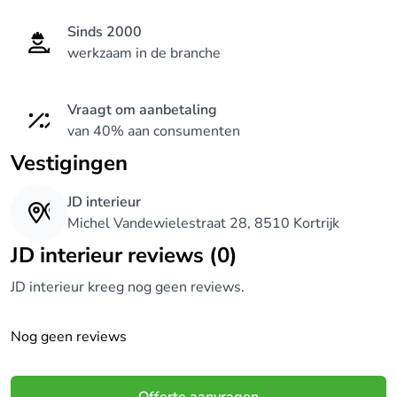
Sinds 2000
werkzaam in de branche
Vraagt om aanbetaling
van 40% aan consumenten
Vestigingen
JD interieur
Michel Vandewielestraat 28, 8510 Kortrijk
JD interieur reviews (0)
JD interieur kreeg nog geen reviews.
Nog geen reviews