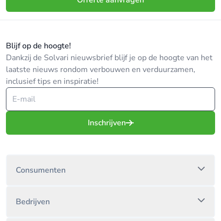
Offerte aanvragen
Blijf op de hoogte!
Dankzij de Solvari nieuwsbrief blijf je op de hoogte van het
laatste nieuws rondom verbouwen en verduurzamen,
inclusief tips en inspiratie!
Inschrijven
Consumenten
Bedrijven