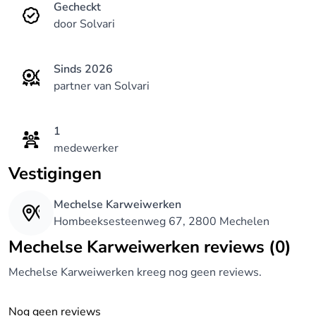
Gecheckt
door Solvari
Sinds 2026
partner van Solvari
1
medewerker
Vestigingen
Mechelse Karweiwerken
Hombeeksesteenweg 67, 2800 Mechelen
Mechelse Karweiwerken reviews (0)
Mechelse Karweiwerken kreeg nog geen reviews.
Nog geen reviews