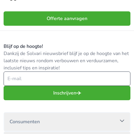
Offerte aanvragen
Blijf op de hoogte!
Dankzij de Solvari nieuwsbrief blijf je op de hoogte van het
laatste nieuws rondom verbouwen en verduurzamen,
inclusief tips en inspiratie!
Inschrijven
Consumenten