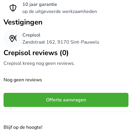
10 jaar garantie
op de uitgevoerde werkzaamheden
Vestigingen
Crepisol
Zandstraat 162, 9170 Sint-Pauwels
Crepisol reviews (0)
Crepisol kreeg nog geen reviews.
Nog geen reviews
Offerte aanvragen
Blijf op de hoogte!