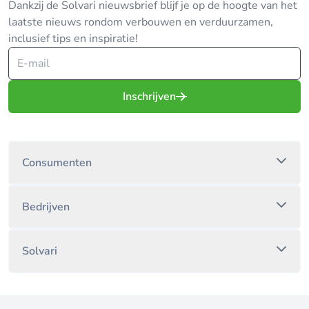
Dankzij de Solvari nieuwsbrief blijf je op de hoogte van het
laatste nieuws rondom verbouwen en verduurzamen,
inclusief tips en inspiratie!
Inschrijven
Consumenten
Bedrijven
Solvari