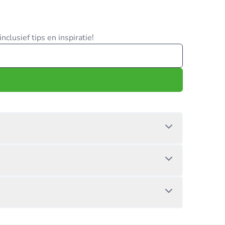
clusief tips en inspiratie!