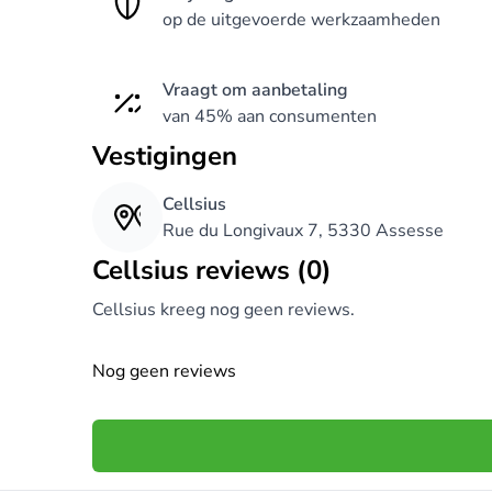
op de uitgevoerde werkzaamheden
Vraagt om aanbetaling
van 45% aan consumenten
Vestigingen
Cellsius
Rue du Longivaux 7, 5330 Assesse
Cellsius reviews (0)
Cellsius kreeg nog geen reviews.
Nog geen reviews