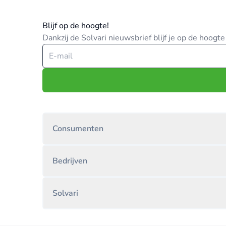
Blijf op de hoogte!
Dankzij de Solvari nieuwsbrief blijf je op de hoog
Consumenten
Bedrijven
Solvari