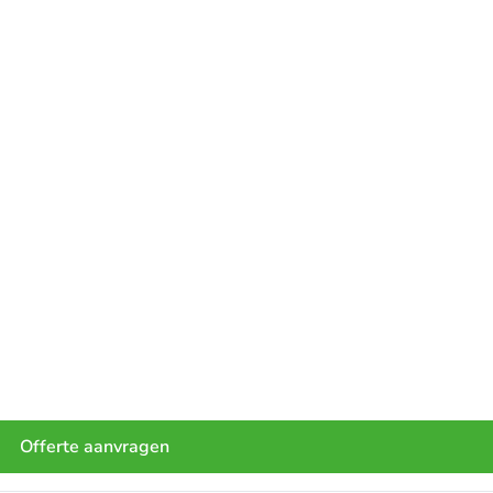
Offerte aanvragen