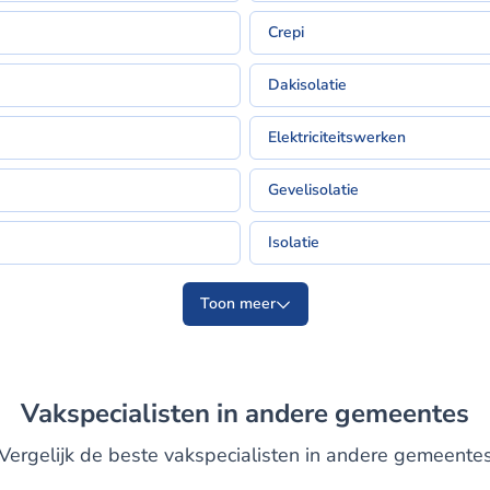
Crepi
Dakisolatie
Elektriciteitswerken
Gevelisolatie
Isolatie
Toon meer
Vakspecialisten in andere gemeentes
Vergelijk de beste vakspecialisten in andere gemeente