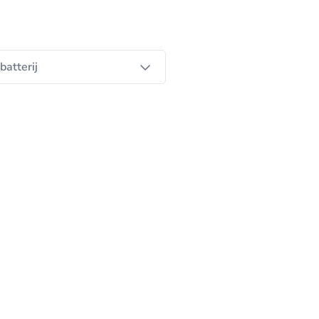
batterij