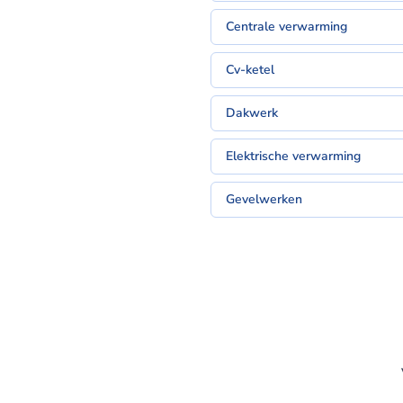
Centrale verwarming
Cv-ketel
Dakwerk
Elektrische verwarming
Gevelwerken