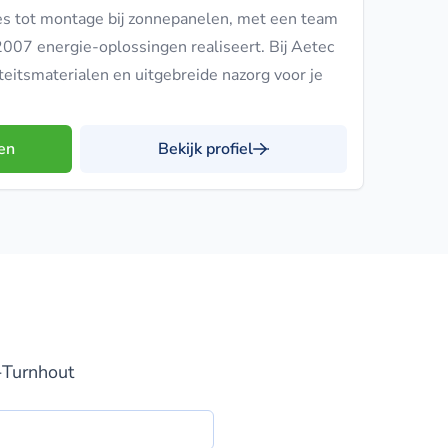
ies tot montage bij zonnepanelen, met een team
 2007 energie-oplossingen realiseert. Bij Aetec
teitsmaterialen en uitgebreide nazorg voor je
en
Bekijk profiel
-Turnhout