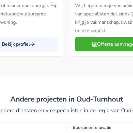
tof naar zonne-energie. Bij
Wij begeleiden je van adv
 met andere duurzame
van specialisten dat sinds
 woning.
krijg je vakmanschap, kwali
unieke project.
Bekijk profiel
Offerte aanvrag
Andere projecten in Oud-Turnhout
ndere diensten en vakspecialisten in de regio van Oud
Badkamer renovatie