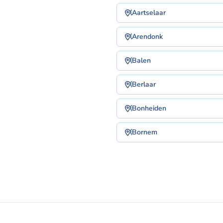
Aartselaar
Arendonk
Balen
Berlaar
Bonheiden
Bornem