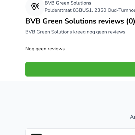
BVB Green Solutions
Polderstraat 83BUS1, 2360 Oud-Turnho
BVB Green Solutions reviews (0
BVB Green Solutions kreeg nog geen reviews.
Nog geen reviews
An