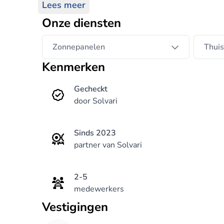
Lees meer
Onze diensten
Zonnepanelen
Thuis
Kenmerken
Gecheckt
door Solvari
Sinds 2023
partner van Solvari
2-5
medewerkers
Vestigingen