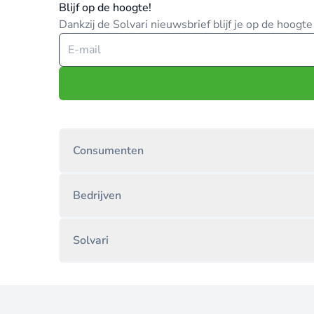
Blijf op de hoogte!
Dankzij de Solvari nieuwsbrief blijf je op de hoog
Consumenten
Bedrijven
Solvari