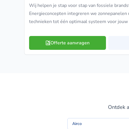
Wij helpen je stap voor stap van fossiele brands
Energieconcepten integreren we zonnepanelen
technieken tot één optimaal systeem voor jouw
Offerte aanvragen
Ontdek a
Airco