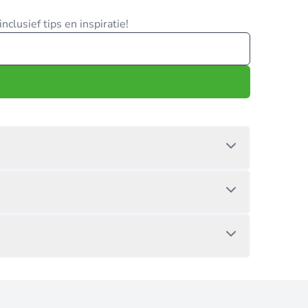
clusief tips en inspiratie!