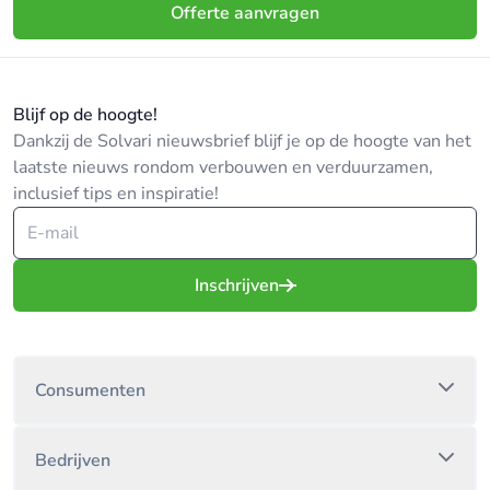
Offerte aanvragen
Blijf op de hoogte!
Dankzij de Solvari nieuwsbrief blijf je op de hoogte van het
laatste nieuws rondom verbouwen en verduurzamen,
inclusief tips en inspiratie!
Inschrijven
Consumenten
Bedrijven