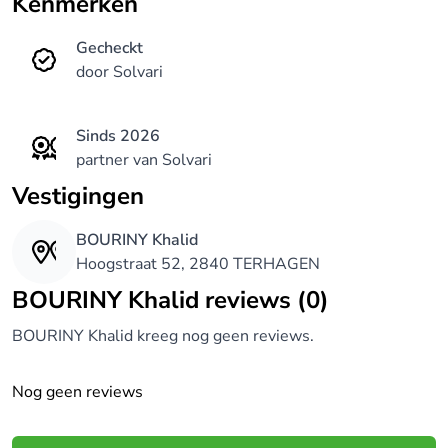
Kenmerken
Gecheckt
door Solvari
Sinds 2026
partner van Solvari
Vestigingen
BOURINY Khalid
Hoogstraat 52, 2840 TERHAGEN
BOURINY Khalid reviews (0)
BOURINY Khalid kreeg nog geen reviews.
Nog geen reviews