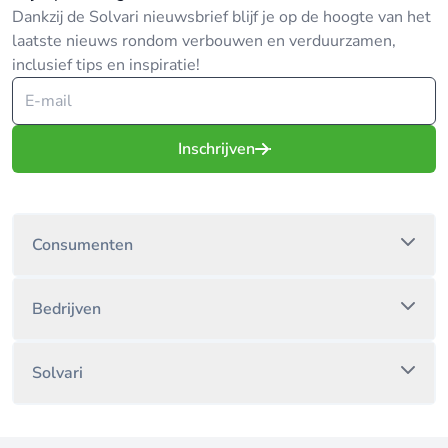
Dankzij de Solvari nieuwsbrief blijf je op de hoogte van het
laatste nieuws rondom verbouwen en verduurzamen,
inclusief tips en inspiratie!
Inschrijven
Consumenten
Bedrijven
Solvari