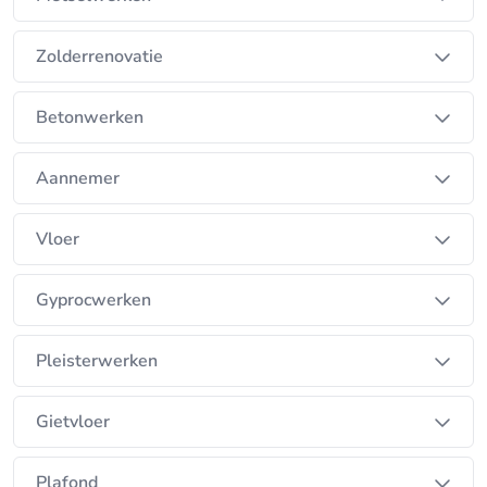
Zolderrenovatie
Betonwerken
Aannemer
Vloer
Gyprocwerken
Pleisterwerken
Gietvloer
Plafond