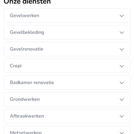
Onze diensten
Gevelwerken
Gevelbekleding
Gevelrenovatie
Crepi
Badkamer renovatie
Grondwerken
Afbraakwerken
Metselwerken