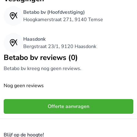
Betabo bv (Hoofdvestiging)
Hoogkamerstraat 271, 9140 Temse
Haasdonk
Bergstraat 23/1, 9120 Haasdonk
Betabo bv reviews (0)
Betabo bv kreeg nog geen reviews.
Nog geen reviews
Offerte aanvragen
Blijf op de hoogte!