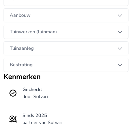
Aanbouw
Tuinwerken (tuinman)
Tuinaanleg
Bestrating
Kenmerken
Gecheckt
door Solvari
Sinds 2025
partner van Solvari