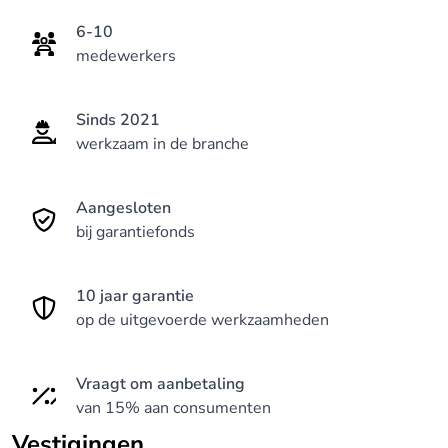
6-10
medewerkers
Sinds 2021
werkzaam in de branche
Aangesloten
bij garantiefonds
10 jaar garantie
op de uitgevoerde werkzaamheden
Vraagt om aanbetaling
van 15% aan consumenten
Vestigingen