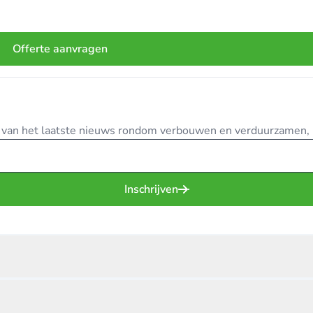
Offerte aanvragen
te van het laatste nieuws rondom verbouwen en verduurzamen, in
Inschrijven