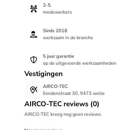
2-5
medewerkers
Sinds 2018
werkzaam in de branche
5 jaar garantie
op de uitgevoerde werkzaamheden
Vestigingen
AIRCO-TEC
Eendenstraat 30, 9473 welle
AIRCO-TEC reviews (0)
AIRCO-TEC kreeg nog geen reviews.