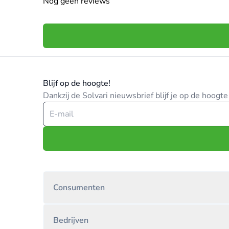
Nog geen reviews
Blijf op de hoogte!
Dankzij de Solvari nieuwsbrief blijf je op de hoog
Consumenten
Bedrijven