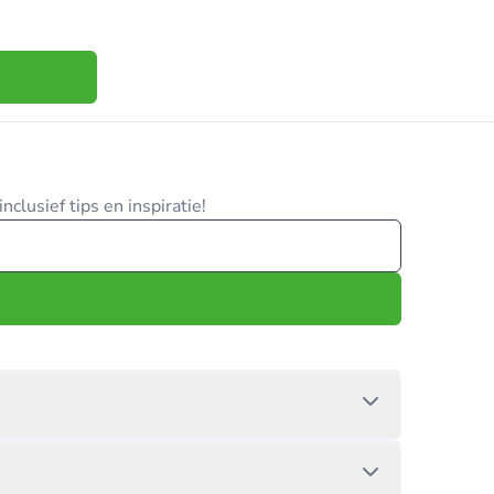
clusief tips en inspiratie!