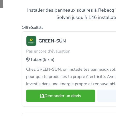
Trouvez 
Installer des panneaux solaires à Rebecq 
Solvari jusqu’à 146 install
146 résultats
GREEN-SUN
Pas encore d'évaluation
Tubize
(6 km)
Chez GREEN-SUN, on installe tes panneaux sola
pour que tu produises ta propre électricité. Avec
investis dans une énergie propre et renouvelabl
Demander un devis