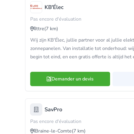
KB'Élec
Pas encore d'évaluation
Ittre
(7 km)
Wij zijn KB'Élec, jullie partner voor al jullie e
zonnepanelen. Van installatie tot onderhoud: wij 
begin tot eind, en een gratis offerte is altijd het
Demander un devis
SavPro
Pas encore d'évaluation
Braine-le-Comte
(7 km)