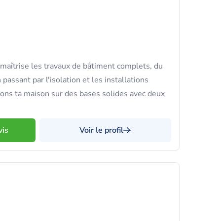
maîtrise les travaux de bâtiment complets, du
 passant par l'isolation et les installations
ons ta maison sur des bases solides avec deux
vis
Voir le profil