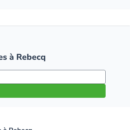
res à Rebecq