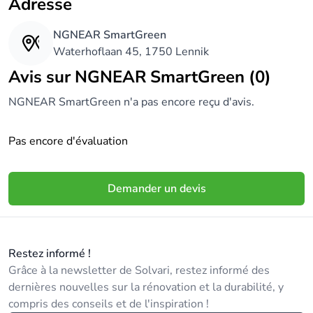
Adresse
NGNEAR SmartGreen
Waterhoflaan 45, 1750 Lennik
Avis sur NGNEAR SmartGreen (0)
NGNEAR SmartGreen n'a pas encore reçu d'avis.
Pas encore d'évaluation
Demander un devis
Restez informé !
Grâce à la newsletter de Solvari, restez informé des
dernières nouvelles sur la rénovation et la durabilité, y
compris des conseils et de l'inspiration !