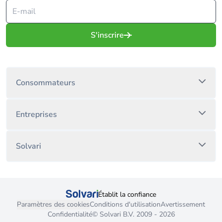
S'inscrire
Consommateurs
Entreprises
Solvari
Établit la confiance
Paramètres des cookies
Conditions d'utilisation
Avertissement
Confidentialité
© Solvari B.V. 2009 - 2026