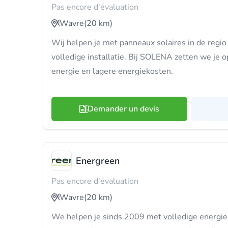
Pas encore d'évaluation
Wavre
(20 km)
Wij helpen je met panneaux solaires in de regio
volledige installatie. Bij SOLENA zetten we je 
energie en lagere energiekosten.
Demander un devis
Energreen
Pas encore d'évaluation
Wavre
(20 km)
We helpen je sinds 2009 met volledige energie