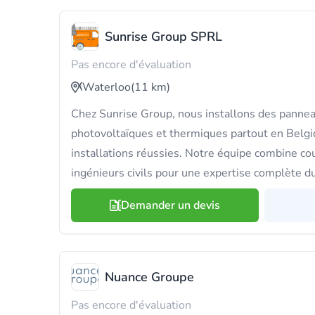
Sunrise Group SPRL
Pas encore d'évaluation
Waterloo
(11 km)
Chez Sunrise Group, nous installons des pannea
photovoltaïques et thermiques partout en Belgi
installations réussies. Notre équipe combine cou
ingénieurs civils pour une expertise complète du 
Demander un devis
Nuance Groupe
Pas encore d'évaluation