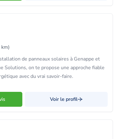
 km)
nstallation de panneaux solaires à Genappe et
e Solutions, on te propose une approche fiable
gétique avec du vrai savoir-faire.
vis
Voir le profil