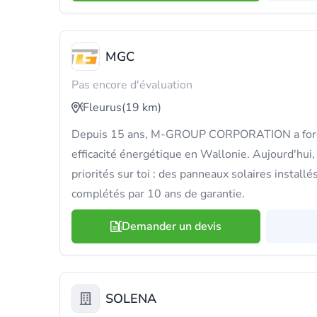
MGC
Pas encore d'évaluation
Fleurus
(19 km)
Depuis 15 ans, M-GROUP CORPORATION a forg
efficacité énergétique en Wallonie. Aujourd'hui
priorités sur toi : des panneaux solaires install
complétés par 10 ans de garantie.
Demander un devis
SOLENA