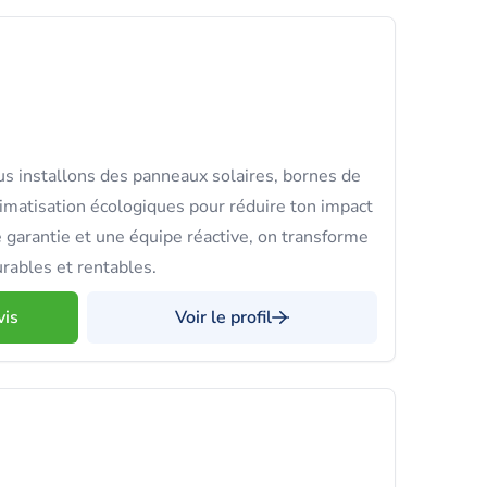
 installons des panneaux solaires, bornes de
imatisation écologiques pour réduire ton impact
 garantie et une équipe réactive, on transforme
rables et rentables.
vis
Voir le profil