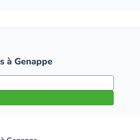
res à Genappe