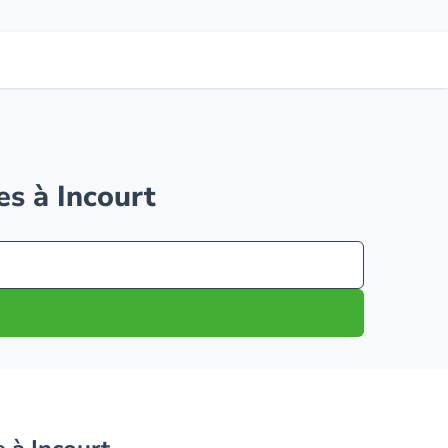
es à Incourt