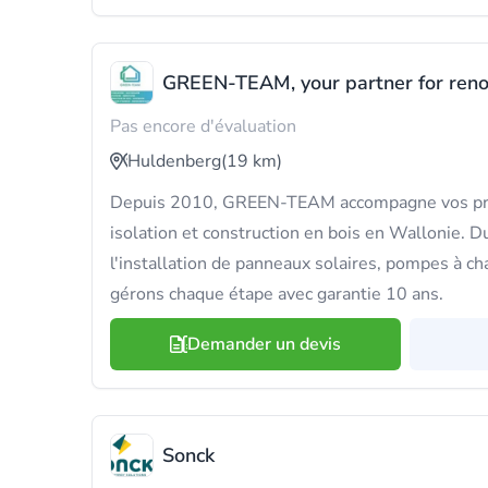
GREEN-TEAM, your partner for renov
Pas encore d'évaluation
Huldenberg
(19 km)
Depuis 2010, GREEN-TEAM accompagne vos proj
isolation et construction en bois en Wallonie. 
l'installation de panneaux solaires, pompes à c
gérons chaque étape avec garantie 10 ans.
Demander un devis
Sonck