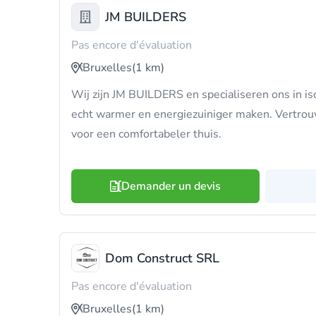
JM BUILDERS
Pas encore d'évaluation
Bruxelles
(1 km)
Wij zijn JM BUILDERS en specialiseren ons in is
echt warmer en energiezuiniger maken. Vertrou
voor een comfortabeler thuis.
Demander un devis
Dom Construct SRL
Pas encore d'évaluation
Bruxelles
(1 km)