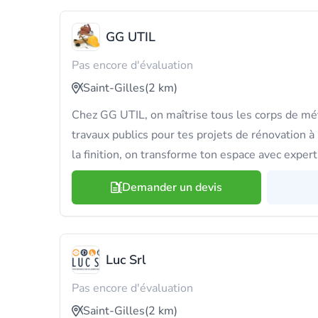
GG UTIL
Pas encore d'évaluation
Saint-Gilles
(2 km)
Chez GG UTIL, on maîtrise tous les corps de mé
travaux publics pour tes projets de rénovation à 
la finition, on transforme ton espace avec exper
Demander un devis
Luc Srl
Pas encore d'évaluation
Saint-Gilles
(2 km)