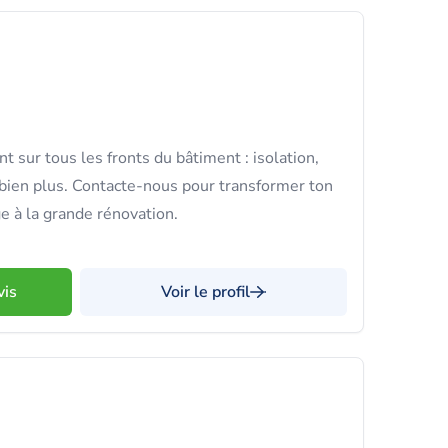
 sur tous les fronts du bâtiment : isolation,
t bien plus. Contacte-nous pour transformer ton
e à la grande rénovation.
vis
Voir le profil