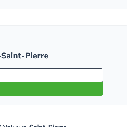
-Saint-Pierre