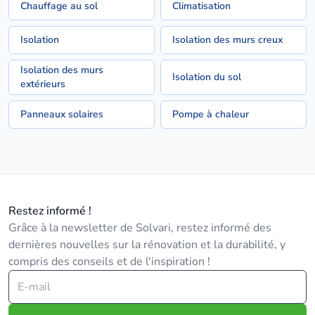
Chauffage au sol
Climatisation
Isolation
Isolation des murs creux
Isolation des murs
Isolation du sol
extérieurs
Panneaux solaires
Pompe à chaleur
Restez informé !
Grâce à la newsletter de Solvari, restez informé des
dernières nouvelles sur la rénovation et la durabilité, y
compris des conseils et de l'inspiration !