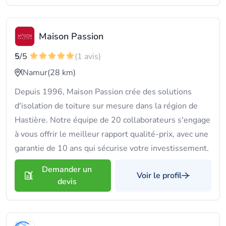
Maison Passion
5
/5
(1 avis)
Namur
(28 km)
Depuis 1996, Maison Passion crée des solutions
d'isolation de toiture sur mesure dans la région de
Hastière. Notre équipe de 20 collaborateurs s'engage
à vous offrir le meilleur rapport qualité-prix, avec une
garantie de 10 ans qui sécurise votre investissement.
Demander un
Voir le profil
devis