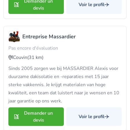
Demander un
Voir le profil
devis
Entreprise Massardier
Pas encore d'évaluation
Couvin
(31 km)
Sinds 2005 zorgen we bij MASSARDIER Alexis voor
duurzame dakisolatie en -reparaties met 15 jaar
sterke vakkennis. Je krijgt materialen van hoge
kwaliteit, een team dat luistert naar je wensen en 10
jaar garantie op ons werk.
Demander un
Voir le profil
devis