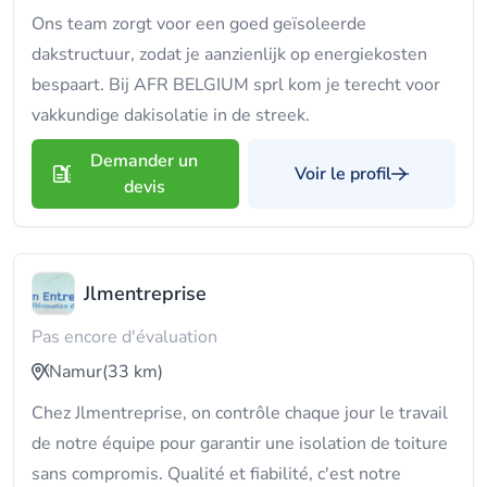
Ons team zorgt voor een goed geïsoleerde
dakstructuur, zodat je aanzienlijk op energiekosten
bespaart. Bij AFR BELGIUM sprl kom je terecht voor
vakkundige dakisolatie in de streek.
Demander un
Voir le profil
devis
Jlmentreprise
Pas encore d'évaluation
Namur
(33 km)
Chez Jlmentreprise, on contrôle chaque jour le travail
de notre équipe pour garantir une isolation de toiture
sans compromis. Qualité et fiabilité, c'est notre