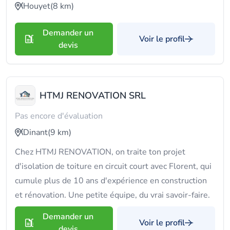
Houyet
(8 km)
Demander un
Voir le profil
devis
HTMJ RENOVATION SRL
Pas encore d'évaluation
Dinant
(9 km)
Chez HTMJ RENOVATION, on traite ton projet
d'isolation de toiture en circuit court avec Florent, qui
cumule plus de 10 ans d'expérience en construction
et rénovation. Une petite équipe, du vrai savoir-faire.
Demander un
Voir le profil
devis