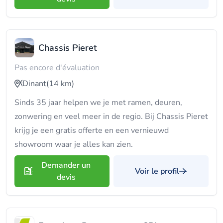
Chassis Pieret
Pas encore d'évaluation
Dinant
(14 km)
Sinds 35 jaar helpen we je met ramen, deuren,
zonwering en veel meer in de regio. Bij Chassis Pieret
krijg je een gratis offerte en een vernieuwd
showroom waar je alles kan zien.
Demander un
Voir le profil
devis