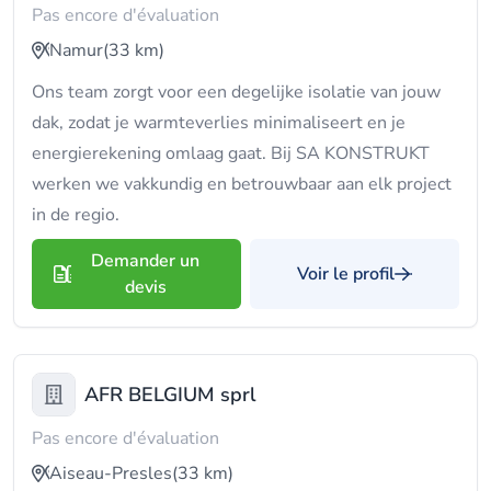
Pas encore d'évaluation
Namur
(33 km)
Ons team zorgt voor een degelijke isolatie van jouw
dak, zodat je warmteverlies minimaliseert en je
energierekening omlaag gaat. Bij SA KONSTRUKT
werken we vakkundig en betrouwbaar aan elk project
in de regio.
Demander un
Voir le profil
devis
AFR BELGIUM sprl
Pas encore d'évaluation
Aiseau-Presles
(33 km)