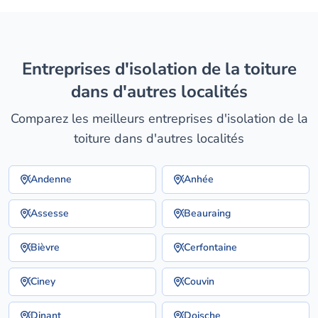
entreprises d'isolation de la toiture
dans d'autres localités
Comparez les meilleurs entreprises d'isolation de la
toiture dans d'autres localités
Andenne
Anhée
Assesse
Beauraing
Bièvre
Cerfontaine
Ciney
Couvin
Dinant
Doische