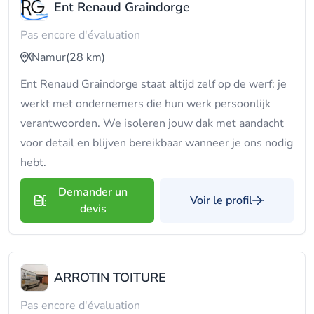
Ent Renaud Graindorge
Pas encore d'évaluation
Namur
(28 km)
Ent Renaud Graindorge staat altijd zelf op de werf: je
werkt met ondernemers die hun werk persoonlijk
verantwoorden. We isoleren jouw dak met aandacht
voor detail en blijven bereikbaar wanneer je ons nodig
hebt.
Demander un
Voir le profil
devis
ARROTIN TOITURE
Pas encore d'évaluation