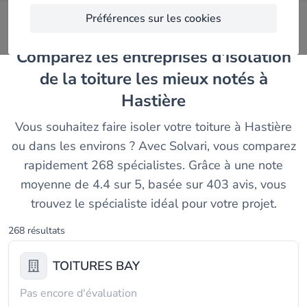
Préférences sur les cookies
Comparez les entreprises d'isolation
de la toiture les mieux notés à
Hastière
Vous souhaitez faire isoler votre toiture à Hastière
ou dans les environs ? Avec Solvari, vous comparez
rapidement 268 spécialistes. Grâce à une note
moyenne de 4.4 sur 5, basée sur 403 avis, vous
trouvez le spécialiste idéal pour votre projet.
268 résultats
TOITURES BAY
Pas encore d'évaluation