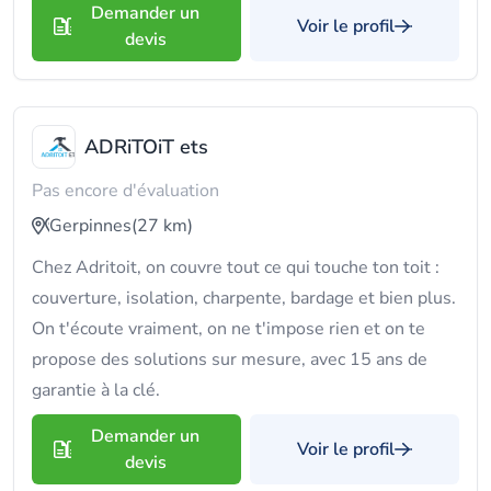
Demander un
Voir le profil
devis
ADRiTOiT ets
Pas encore d'évaluation
Gerpinnes
(27 km)
Chez Adritoit, on couvre tout ce qui touche ton toit :
couverture, isolation, charpente, bardage et bien plus.
On t'écoute vraiment, on ne t'impose rien et on te
propose des solutions sur mesure, avec 15 ans de
garantie à la clé.
Demander un
Voir le profil
devis