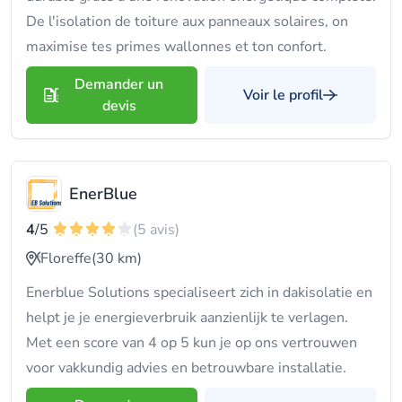
De l'isolation de toiture aux panneaux solaires, on
maximise tes primes wallonnes et ton confort.
Demander un
Voir le profil
devis
EnerBlue
4
/5
(5 avis)
Floreffe
(30 km)
Enerblue Solutions specialiseert zich in dakisolatie en
helpt je je energieverbruik aanzienlijk te verlagen.
Met een score van 4 op 5 kun je op ons vertrouwen
voor vakkundig advies en betrouwbare installatie.