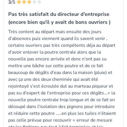
3
/5
Pas très satisfait du directeur d'entreprise
(encore bien qu'il y avait de bons ouvriers )
Très content au départ mais ensuite des jours
d'absences puis viennent quand ils savent venir ,
certains ouvriers pas très compétents déja au départ
d'avoir enlever la poutre centrale alors que la
nouvelle pas encore arrivée et donc n'ont pas su
mettre une bâche sur cette poutre et de ce fait
beaucoup de dégâts d'eau dans la maison (pluie) et
avec ça une des deux cheminée qui avait été
rejointoyé s'est écroulée dut au marteau piqueur et
pas eu d'expert de l'entreprise pour ces dégâts...+ la
nouvelle poutre centrale trop longue et de ce fait on
découpé dans l'isolation des pignons pour introduire
et réduire cette poutre .....en plus les tuiles n'étaient
pas celle prévue pour recouvrir = erreur de mesure