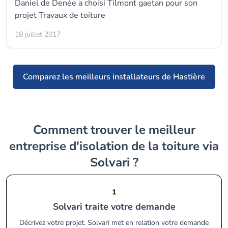
Daniel de Denée a choisi Tilmont gaetan pour son
projet Travaux de toiture
18 juillet 2017
Comparez les meilleurs installateurs de Hastière
Comment trouver le meilleur
entreprise d'isolation de la toiture via
Solvari ?
1
Solvari traite votre demande
Décrivez votre projet. Solvari met en relation votre demande