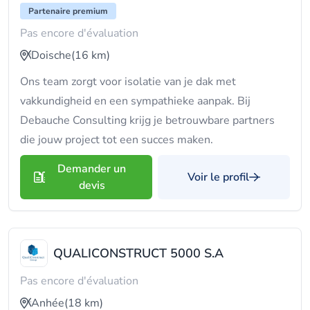
Partenaire premium
Pas encore d'évaluation
Doische
(16 km)
Ons team zorgt voor isolatie van je dak met
vakkundigheid en een sympathieke aanpak. Bij
Debauche Consulting krijg je betrouwbare partners
die jouw project tot een succes maken.
Demander un
Voir le profil
devis
QUALICONSTRUCT 5000 S.A
Pas encore d'évaluation
Anhée
(18 km)