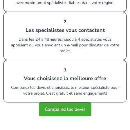
avec maximum 4 spécialistes fiables dans votre région.
2
Les spécialistes vous contactent
Dans les 24 à 48 heures, jusqu’à 4 spécialistes vous
appellent ou vous envoient un e‑mail pour discuter de votre
projet.
3
Vous choisissez la meilleure offre
Comparez les devis et choisissez le meilleur spécialiste pour
votre projet. C’est gratuit et sans engagement !
Comparez les devis