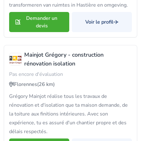
transformeren van ruimtes in Hastière en omgeving.
Demander un
Voir le profil
devis
Mainjot Grégory - construction
rénovation isolation
Pas encore d'évaluation
Florennes
(26 km)
Grégory Mainjot réalise tous les travaux de
rénovation et d'isolation que ta maison demande, de
la toiture aux finitions intérieures. Avec son
expérience, tu es assuré d'un chantier propre et des
délais respectés.