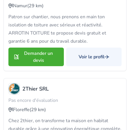
Namur
(29 km)
Patron sur chantier, nous prenons en main ton
isolation de toiture avec sérieux et réactivité.
ARROTIN TOITURE te propose devis gratuit et
garantie 6 ans pour du travail durable.
Demander un
Voir le profil
devis
2Thier SRL
Pas encore d'évaluation
Floreffe
(29 km)
Chez 2thier, on transforme ta maison en habitat
durable grâce à une rénovation énergétique complète.