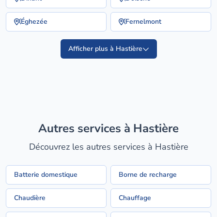
Éghezée
Fernelmont
Afficher plus à Hastière
Autres services à Hastière
Découvrez les autres services à Hastière
Batterie domestique
Borne de recharge
Chaudière
Chauffage