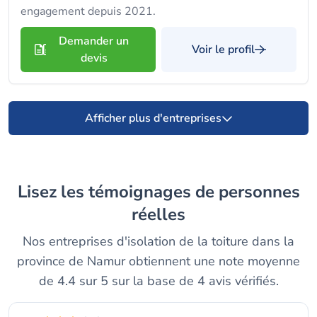
engagement depuis 2021.
Demander un
Voir le profil
devis
Afficher plus d'entreprises
Lisez les témoignages de personnes
réelles
Nos entreprises d'isolation de la toiture dans la
province de Namur obtiennent une note moyenne
de 4.4 sur 5 sur la base de 4 avis vérifiés.