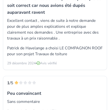
soit correct car nous avions été dupés
auparavant ravent
Excellent contact , viens de suite à notre demande
pour de plus amples explications et explique
clairement nos demandes . Une entreprise avec des
travaux à un prix raisonnable .
Patrick de Havelange a choisi LE COMPAGNON ROOF
pour son projet Travaux de toiture
29 décembre 2024
Avis vérifié
1
/5
Peu convaincant
Sans commentaire