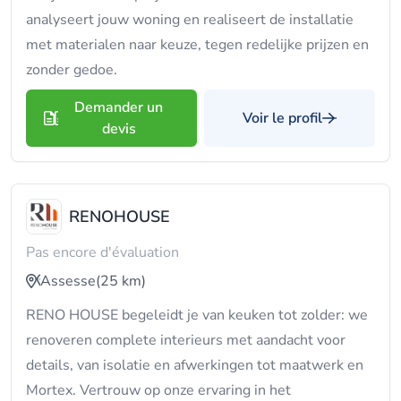
analyseert jouw woning en realiseert de installatie
met materialen naar keuze, tegen redelijke prijzen en
zonder gedoe.
Demander un
Voir le profil
devis
RENOHOUSE
Pas encore d'évaluation
Assesse
(25 km)
RENO HOUSE begeleidt je van keuken tot zolder: we
renoveren complete interieurs met aandacht voor
details, van isolatie en afwerkingen tot maatwerk en
Mortex. Vertrouw op onze ervaring in het