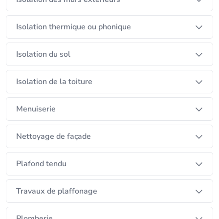
Isolation thermique ou phonique
Isolation du sol
Isolation de la toiture
Menuiserie
Nettoyage de façade
Plafond tendu
Travaux de plaffonage
Plomberie