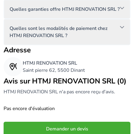
Quelles garanties offre HTMJ RENOVATION SRL ?
Quelles sont les modalités de paiement chez
HTMJ RENOVATION SRL ?
Adresse
HTMJ RENOVATION SRL
Saint pierre 62, 5500 Dinant
Avis sur HTMJ RENOVATION SRL (0)
HTMJ RENOVATION SRL n'a pas encore reçu d'avis.
Pas encore d'évaluation
Demander un devis