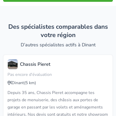
Des spécialistes comparables dans
votre région
D’autres spécialistes actifs à Dinant
Chassis Pieret
Pas encore d'évaluation
Dinant
(5 km)
Depuis 35 ans, Chassis Pieret accompagne tes
projets de menuiserie, des châssis aux portes de
garage en passant par les volets et aménagements
intérieurs. Nos devis sont gratuits et notre showroom