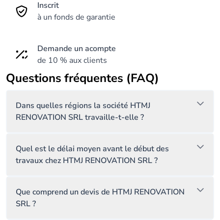
Inscrit
à un fonds de garantie
Demande un acompte
de 10 % aux clients
Questions fréquentes (FAQ)
Dans quelles régions la société HTMJ
RENOVATION SRL travaille-t-elle ?
Quel est le délai moyen avant le début des
travaux chez HTMJ RENOVATION SRL ?
Que comprend un devis de HTMJ RENOVATION
SRL ?