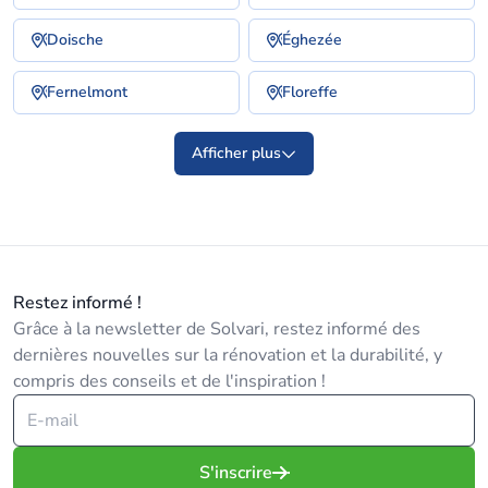
Doische
Éghezée
Fernelmont
Floreffe
Afficher plus
Restez informé !
Grâce à la newsletter de Solvari, restez informé des
dernières nouvelles sur la rénovation et la durabilité, y
compris des conseils et de l'inspiration !
S'inscrire