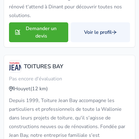
rénové t'attend à Dinant pour découvrir toutes nos
solutions.
Demander un
Voir le profil
devis
TOITURES BAY
Pas encore d'évaluation
Houyet
(12 km)
Depuis 1999, Toiture Jean Bay accompagne les
particuliers et professionnels de toute la Wallonie
dans leurs projets de toiture, qu'il s'agisse de
constructions neuves ou de rénovations. Fondée par
Jean Bay, notre entreprise familiale s'est