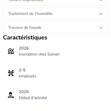
Traitement de l'humidite
Travaux de façade
Caractéristiques
2026
Inscription chez Solvari
2-5
employés
2026
Début d’activité