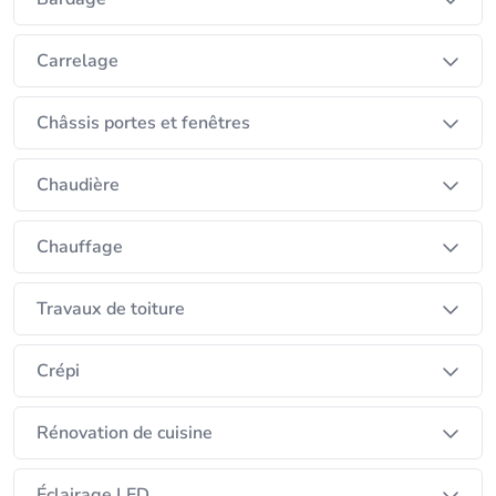
Carrelage
Châssis portes et fenêtres
Chaudière
Chauffage
Travaux de toiture
Crépi
Rénovation de cuisine
Éclairage LED