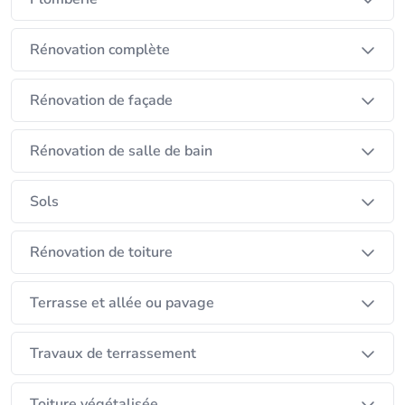
Rénovation complète
Rénovation de façade
Rénovation de salle de bain
Sols
Rénovation de toiture
Terrasse et allée ou pavage
Travaux de terrassement
Toiture végétalisée