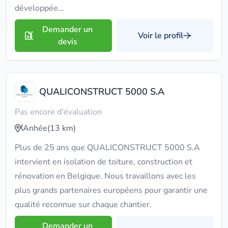
développée...
Demander un
Voir le profil
devis
QUALICONSTRUCT 5000 S.A
Pas encore d'évaluation
Anhée
(13 km)
Plus de 25 ans que QUALICONSTRUCT 5000 S.A
intervient en isolation de toiture, construction et
rénovation en Belgique. Nous travaillons avec les
plus grands partenaires européens pour garantir une
qualité reconnue sur chaque chantier.
Demander un