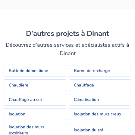
D’autres projets à Dinant
Découvrez d’autres services et spécialistes actifs à
Dinant
Batterie domestique
Borne de recharge
Chaudière
Chauffage
Chauffage au sol
Climatisation
Isolation
Isolation des murs creux
Isolation des murs
Isolation du sol
extérieurs