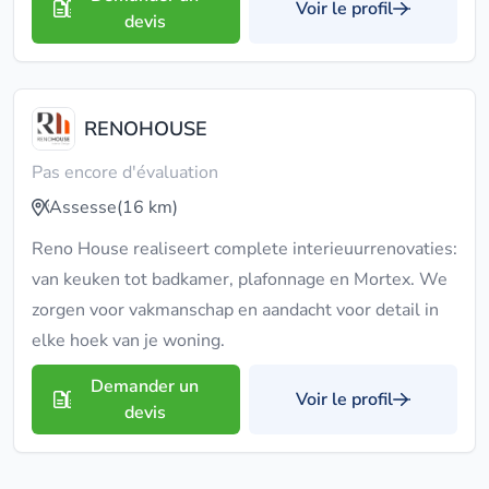
Voir le profil
devis
RENOHOUSE
Pas encore d'évaluation
Assesse
(16 km)
Reno House realiseert complete interieuurrenovaties:
van keuken tot badkamer, plafonnage en Mortex. We
zorgen voor vakmanschap en aandacht voor detail in
elke hoek van je woning.
Demander un
Voir le profil
devis