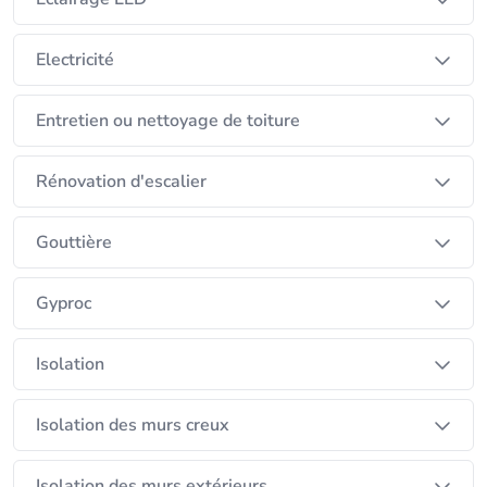
Electricité
Entretien ou nettoyage de toiture
Rénovation d'escalier
Gouttière
Gyproc
Isolation
Isolation des murs creux
Isolation des murs extérieurs