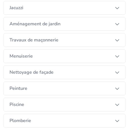
Jacuzzi
Aménagement de jardin
Travaux de maçonnerie
Menuiserie
Nettoyage de façade
Peinture
Piscine
Plomberie