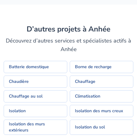
D’autres projets à Anhée
Découvrez d’autres services et spécialistes actifs à
Anhée
Batterie domestique
Borne de recharge
Chaudière
Chauffage
Chauffage au sol
Climatisation
Isolation
Isolation des murs creux
Isolation des murs
Isolation du sol
extérieurs