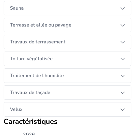
Sauna
Terrasse et allée ou pavage
Travaux de terrassement
Toiture végétalisée
Traitement de l'humidite
Travaux de façade
Velux
Caractéristiques
2026