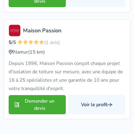
devis
Maison Passion
5
/5
(1 avis)
Namur
(15 km)
Depuis 1996, Maison Passion conçoit chaque projet
d'isolation de toiture sur mesure, avec une équipe de
16 à 25 spécialistes et une garantie de 10 ans pour
votre tranquillité d'esprit.
Demander un
Voir le profil
devis