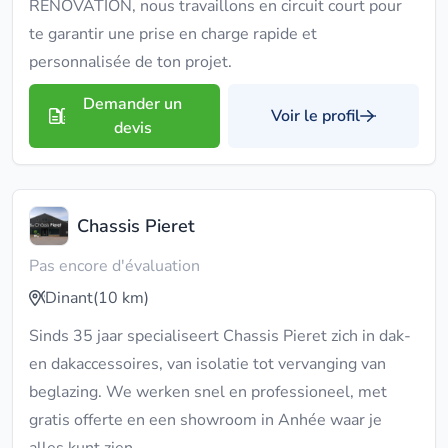
RENOVATION, nous travaillons en circuit court pour
te garantir une prise en charge rapide et
personnalisée de ton projet.
Demander un
Voir le profil
devis
Chassis Pieret
Pas encore d'évaluation
Dinant
(10 km)
Sinds 35 jaar specialiseert Chassis Pieret zich in dak-
en dakaccessoires, van isolatie tot vervanging van
beglazing. We werken snel en professioneel, met
gratis offerte en een showroom in Anhée waar je