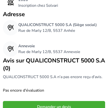
Inscription chez Solvari
Adresse
QUALICONSTRUCT 5000 S.A (Siège social)
Rue de Marly 12/B, 5537 Anhée
Annevoie
Rue de Marly 12/B, 5537 Annevoie
Avis sur QUALICONSTRUCT 5000 S.A
(0)
QUALICONSTRUCT 5000 S.A n'a pas encore reçu d'avis.
Pas encore d'évaluation
Demander un devis