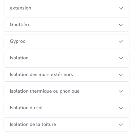
extension
Gouttière
Gyproc
Isolation
Isolation des murs extérieurs
Isolation thermique ou phonique
Isolation du sol
Isolation de la toiture