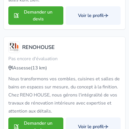
alles kunt zien.
Demander un
Voir le profil
devis
RENOHOUSE
Pas encore d'évaluation
Assesse
(13 km)
Nous transformons vos combles, cuisines et salles de
bains en espaces sur mesure, du concept à la finition.
Chez RENO HOUSE, nous gérons l'intégralité de vos
travaux de rénovation intérieure avec expertise et
attention aux détails.
Demander un
Voir le profil