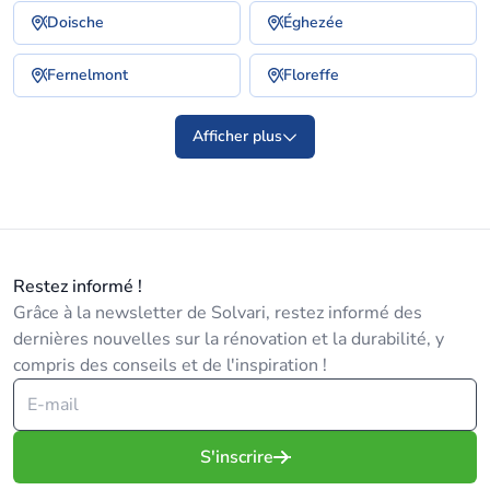
Doische
Éghezée
Fernelmont
Floreffe
Afficher plus
Restez informé !
Grâce à la newsletter de Solvari, restez informé des
dernières nouvelles sur la rénovation et la durabilité, y
compris des conseils et de l'inspiration !
S'inscrire