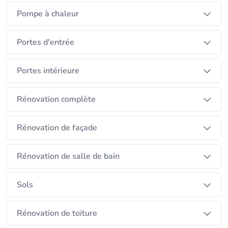
Pompe à chaleur
Portes d'entrée
Portes intérieure
Rénovation complète
Rénovation de façade
Rénovation de salle de bain
Sols
Rénovation de toiture