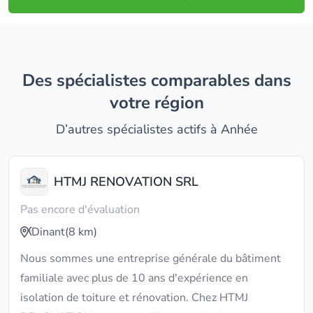
Des spécialistes comparables dans
votre région
D’autres spécialistes actifs à Anhée
HTMJ RENOVATION SRL
Pas encore d'évaluation
Dinant
(8 km)
Nous sommes une entreprise générale du bâtiment
familiale avec plus de 10 ans d'expérience en
isolation de toiture et rénovation. Chez HTMJ