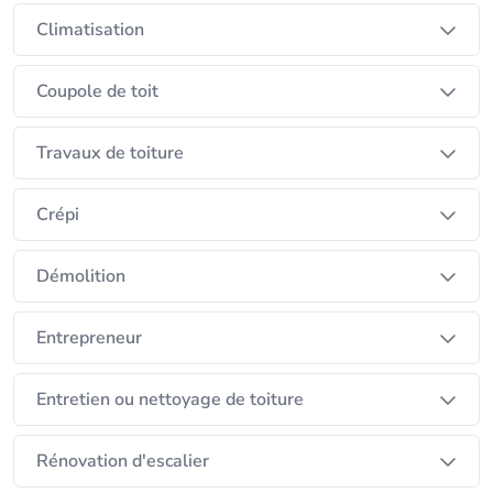
Climatisation
Coupole de toit
Travaux de toiture
Crépi
Démolition
Entrepreneur
Entretien ou nettoyage de toiture
Rénovation d'escalier