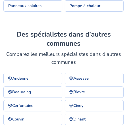
Panneaux solaires
Pompe à chaleur
Des spécialistes dans d’autres
communes
Comparez les meilleurs spécialistes dans d’autres
communes
Andenne
Assesse
Beauraing
Bièvre
Cerfontaine
Ciney
Couvin
Dinant