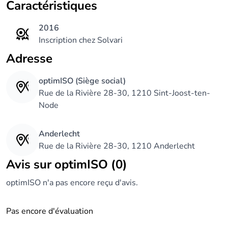
Caractéristiques
2016
Inscription chez Solvari
Adresse
optimISO (Siège social)
Rue de la Rivière 28-30, 1210 Sint-Joost-ten-
Node
Anderlecht
Rue de la Rivière 28-30, 1210 Anderlecht
Avis sur optimISO (0)
optimISO n'a pas encore reçu d'avis.
Pas encore d'évaluation