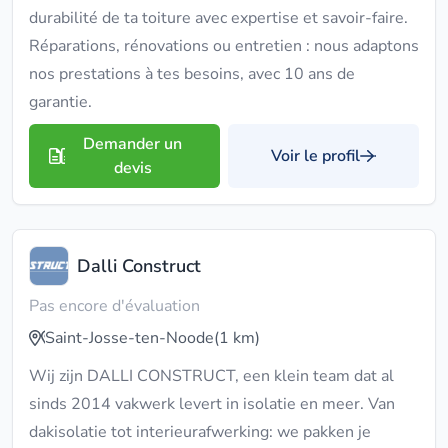
durabilité de ta toiture avec expertise et savoir-faire.
Réparations, rénovations ou entretien : nous adaptons
nos prestations à tes besoins, avec 10 ans de
garantie.
Demander un
Voir le profil
devis
Dalli Construct
Pas encore d'évaluation
Saint-Josse-ten-Noode
(1 km)
Wij zijn DALLI CONSTRUCT, een klein team dat al
sinds 2014 vakwerk levert in isolatie en meer. Van
dakisolatie tot interieurafwerking: we pakken je