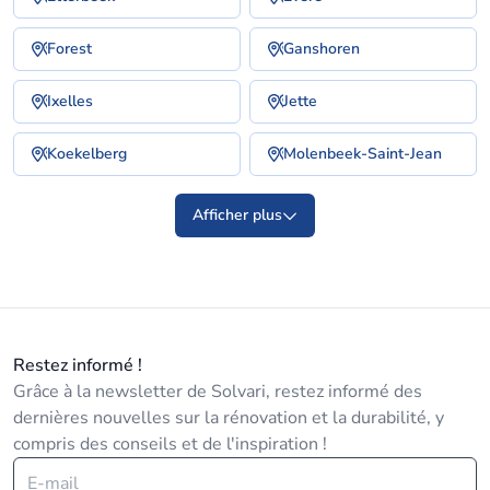
Forest
Ganshoren
Ixelles
Jette
Koekelberg
Molenbeek-Saint-Jean
Afficher plus
Restez informé !
Grâce à la newsletter de Solvari, restez informé des
dernières nouvelles sur la rénovation et la durabilité, y
compris des conseils et de l'inspiration !