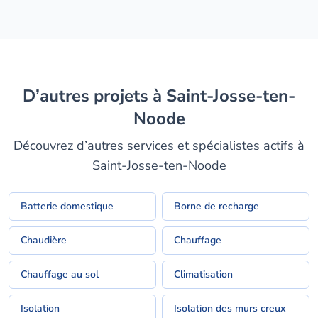
D’autres projets à Saint-Josse-ten-
Noode
Découvrez d’autres services et spécialistes actifs à
Saint-Josse-ten-Noode
Batterie domestique
Borne de recharge
Chaudière
Chauffage
Chauffage au sol
Climatisation
Isolation
Isolation des murs creux