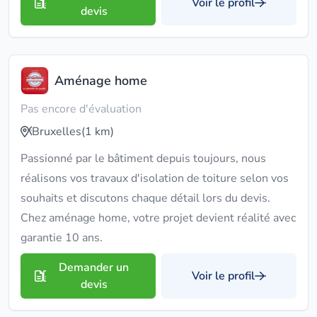
Voir le profil
devis
Aménage home
Pas encore d'évaluation
Bruxelles
(1 km)
Passionné par le bâtiment depuis toujours, nous
réalisons vos travaux d'isolation de toiture selon vos
souhaits et discutons chaque détail lors du devis.
Chez aménage home, votre projet devient réalité avec
garantie 10 ans.
Demander un
Voir le profil
devis