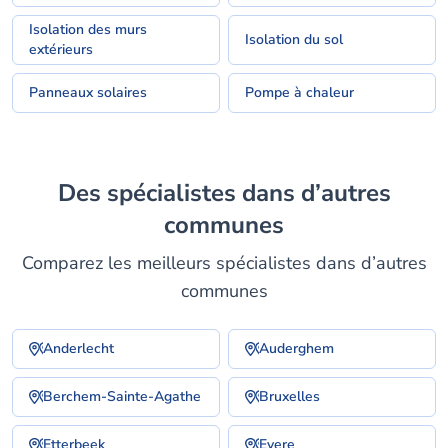
Isolation des murs
Isolation du sol
extérieurs
Panneaux solaires
Pompe à chaleur
Des spécialistes dans d’autres
communes
Comparez les meilleurs spécialistes dans d’autres
communes
Anderlecht
Auderghem
Berchem-Sainte-Agathe
Bruxelles
Etterbeek
Evere