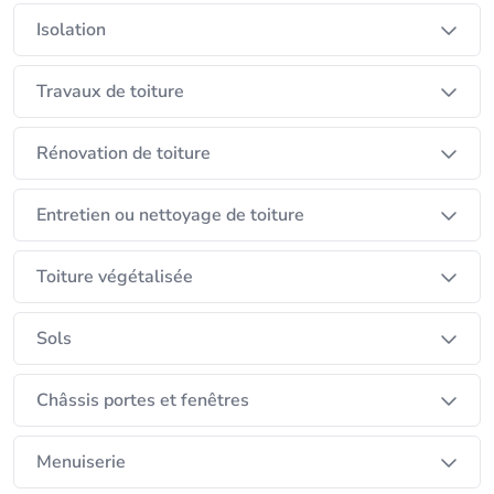
internet: www.optimiso.be
Isolation
Travaux de toiture
Rénovation de toiture
Entretien ou nettoyage de toiture
Toiture végétalisée
Sols
Châssis portes et fenêtres
Menuiserie