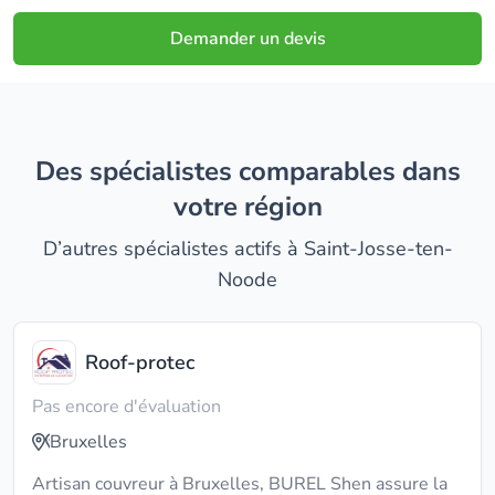
Demander un devis
Des spécialistes comparables dans
votre région
D’autres spécialistes actifs à Saint-Josse-ten-
Noode
Roof-protec
Pas encore d'évaluation
Bruxelles
Artisan couvreur à Bruxelles, BUREL Shen assure la