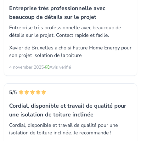
Entreprise très professionnelle avec
beaucoup de détails sur le projet
Entreprise très professionnelle avec beaucoup de
détails sur le projet. Contact rapide et facile.
Xavier de Bruxelles a choisi
Future Home Energy
pour
son projet Isolation de la toiture
4 november 2025
Avis vérifié
5
/5
Cordial, disponible et travail de qualité pour
une isolation de toiture inclinée
Cordial, disponible et travail de qualité pour une
isolation de toiture inclinée. Je recommande !