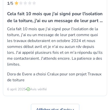
1
/5
Cela fait 10 mois que j'ai signé pour l'isolation
de la toiture, j'ai eu un message de leur part ...
Cela fait 10 mois que j'ai signé pour l'isolation de la
toiture, j'ai eu un message de leur part comme quoi
les travaux debuteraient en octobre 2024 et nous
sommes début avril et je n'ai eu aucun rdv depuis
lors. J'ai appelé plusieurs fois et on m'a répondu qu'ils
me contacteraient. J'attends encore. La patience a des
limites.
Dora de Evere a choisi
Cralux
pour son projet Travaux
de toiture
6 april 2025
Avis vérifié
Afficher plus d'avis