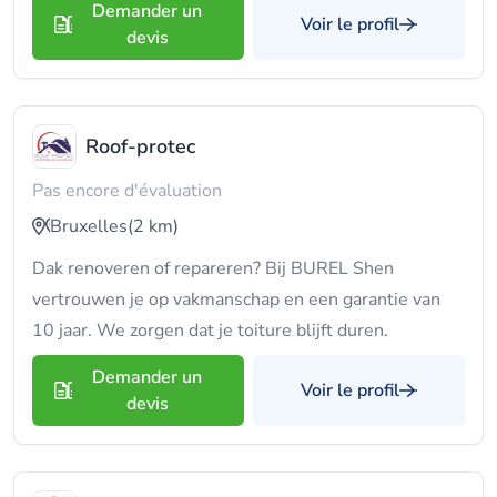
Demander un
Voir le profil
devis
Roof-protec
Pas encore d'évaluation
Bruxelles
(2 km)
Dak renoveren of repareren? Bij BUREL Shen
vertrouwen je op vakmanschap en een garantie van
10 jaar. We zorgen dat je toiture blijft duren.
Demander un
Voir le profil
devis