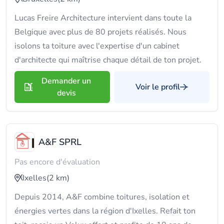
Lucas Freire Architecture intervient dans toute la
Belgique avec plus de 80 projets réalisés. Nous
isolons ta toiture avec l'expertise d'un cabinet
d'architecte qui maîtrise chaque détail de ton projet.
Demander un
Voir le profil
devis
A&F SPRL
Pas encore d'évaluation
Ixelles
(2 km)
Depuis 2014, A&F combine toitures, isolation et
énergies vertes dans la région d'Ixelles. Refait ton