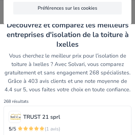
Préférences sur les cookies
Découvrez et comparez les meilleurs
entreprises d'isolation de la toiture à
Ixelles
Vous cherchez le meilleur prix pour l’isolation de
toiture à Ixelles ? Avec Solvari, vous comparez
gratuitement et sans engagement 268 spécialistes.
Grâce à 403 avis clients et une note moyenne de
4.4 sur 5, vous faites votre choix en toute confiance.
268 résultats
TRUST 21 sprl
5
/5
(1 avis)