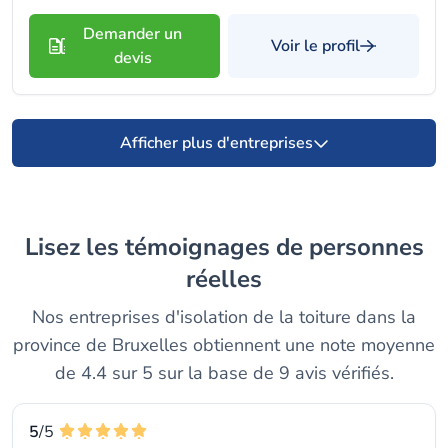
Demander un
Voir le profil
devis
Afficher plus d'entreprises
Lisez les témoignages de personnes
réelles
Nos entreprises d'isolation de la toiture dans la
province de Bruxelles obtiennent une note moyenne
de 4.4 sur 5 sur la base de 9 avis vérifiés.
5
/5