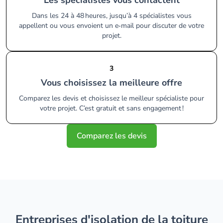
Les spécialistes vous contactent
Dans les 24 à 48 heures, jusqu’à 4 spécialistes vous
appellent ou vous envoient un e‑mail pour discuter de votre
projet.
3
Vous choisissez la meilleure offre
Comparez les devis et choisissez le meilleur spécialiste pour
votre projet. C’est gratuit et sans engagement !
Comparez les devis
entreprises d'isolation de la toiture