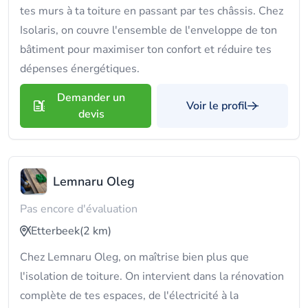
tes murs à ta toiture en passant par tes châssis. Chez
Isolaris, on couvre l'ensemble de l'enveloppe de ton
bâtiment pour maximiser ton confort et réduire tes
dépenses énergétiques.
Demander un
Voir le profil
devis
Lemnaru Oleg
Pas encore d'évaluation
Etterbeek
(2 km)
Chez Lemnaru Oleg, on maîtrise bien plus que
l'isolation de toiture. On intervient dans la rénovation
complète de tes espaces, de l'électricité à la