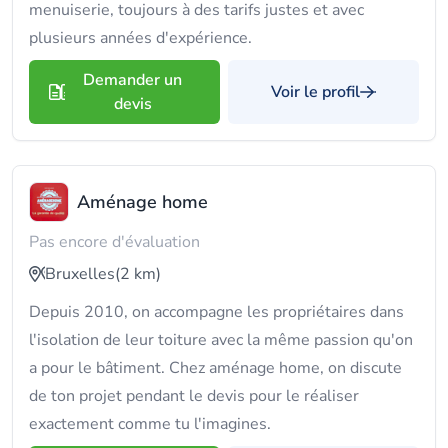
menuiserie, toujours à des tarifs justes et avec
plusieurs années d'expérience.
Demander un
Voir le profil
devis
Aménage home
Pas encore d'évaluation
Bruxelles
(2 km)
Depuis 2010, on accompagne les propriétaires dans
l'isolation de leur toiture avec la même passion qu'on
a pour le bâtiment. Chez aménage home, on discute
de ton projet pendant le devis pour le réaliser
exactement comme tu l'imagines.