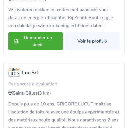
Wij isoleren dakken in Ixelles met aandacht voor
detail en energie-efficiëntie. Bij Zenith Roof krijg je
een dak dat je winterrekening echt doet dalen.
Demander un
Voir le profil
devis
Luc Srl
Pas encore d'évaluation
Saint-Gilles
(3 km)
Depuis plus de 10 ans, GRIGORE LUCUT maîtrise
l'isolation de toiture avec une équipe expérimentée et
des matériaux haute qualité. Nous garantissons 2 ans