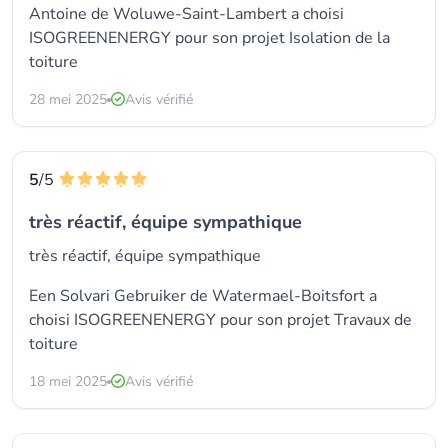
Antoine de Woluwe-Saint-Lambert a choisi
ISOGREENENERGY pour son projet Isolation de la
toiture
28 mei 2025
Avis vérifié
5
/5
très réactif, équipe sympathique
très réactif, équipe sympathique
Een Solvari Gebruiker de Watermael-Boitsfort a
choisi ISOGREENENERGY pour son projet Travaux de
toiture
18 mei 2025
Avis vérifié