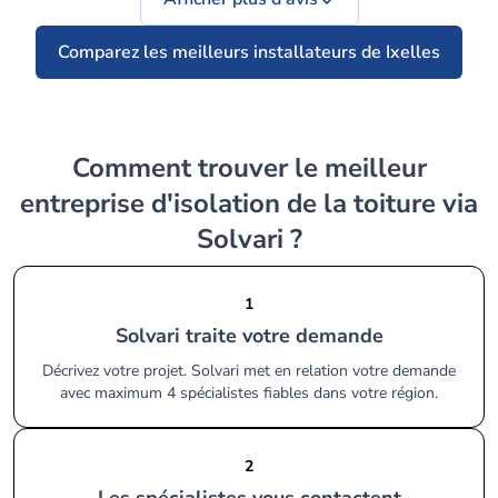
Comparez les meilleurs installateurs de Ixelles
Comment trouver le meilleur
entreprise d'isolation de la toiture via
Solvari ?
1
Solvari traite votre demande
Décrivez votre projet. Solvari met en relation votre demande
avec maximum 4 spécialistes fiables dans votre région.
2