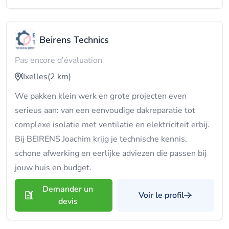
Beirens Technics
Pas encore d'évaluation
Ixelles
(2 km)
We pakken klein werk en grote projecten even
serieus aan: van een eenvoudige dakreparatie tot
complexe isolatie met ventilatie en elektriciteit erbij.
Bij BEIRENS Joachim krijg je technische kennis,
schone afwerking en eerlijke adviezen die passen bij
jouw huis en budget.
Demander un
Voir le profil
devis