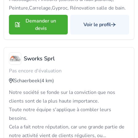
Peinture,Carrelage,Gyproc, Rénovation salle de bain.
Demander un
Voir le profil
devis
Sworks Sprl
Pas encore d'évaluation
Schaerbeek
(4 km)
Notre société se fonde sur la conviction que nos
clients sont de la plus haute importance.
Toute notre équipe s'applique à combler leurs
besoins.
Cela a fait notre réputation, car une grande partie de
notre activité vient de clients réguliers, ou...