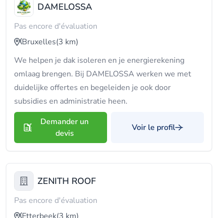
DAMELOSSA
Pas encore d'évaluation
Bruxelles
(3 km)
We helpen je dak isoleren en je energierekening
omlaag brengen. Bij DAMELOSSA werken we met
duidelijke offertes en begeleiden je ook door
subsidies en administratie heen.
Demander un
Voir le profil
devis
ZENITH ROOF
Pas encore d'évaluation
Etterbeek
(3 km)