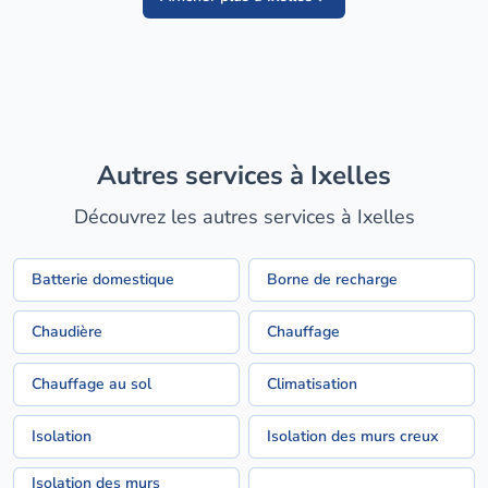
Autres services à Ixelles
Découvrez les autres services à Ixelles
Batterie domestique
Borne de recharge
Chaudière
Chauffage
Chauffage au sol
Climatisation
Isolation
Isolation des murs creux
Isolation des murs