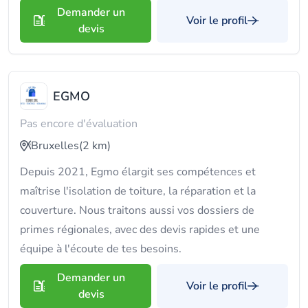
Demander un
Voir le profil
devis
EGMO
Pas encore d'évaluation
Bruxelles
(2 km)
Depuis 2021, Egmo élargit ses compétences et
maîtrise l'isolation de toiture, la réparation et la
couverture. Nous traitons aussi vos dossiers de
primes régionales, avec des devis rapides et une
équipe à l'écoute de tes besoins.
Demander un
Voir le profil
devis