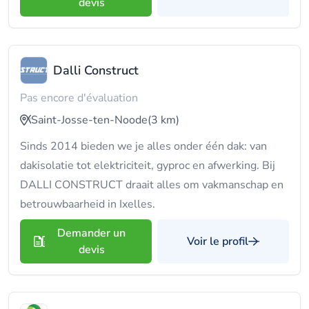
devis
Dalli Construct
Pas encore d'évaluation
Saint-Josse-ten-Noode
(3 km)
Sinds 2014 bieden we je alles onder één dak: van
dakisolatie tot elektriciteit, gyproc en afwerking. Bij
DALLI CONSTRUCT draait alles om vakmanschap en
betrouwbaarheid in Ixelles.
Demander un
Voir le profil
devis