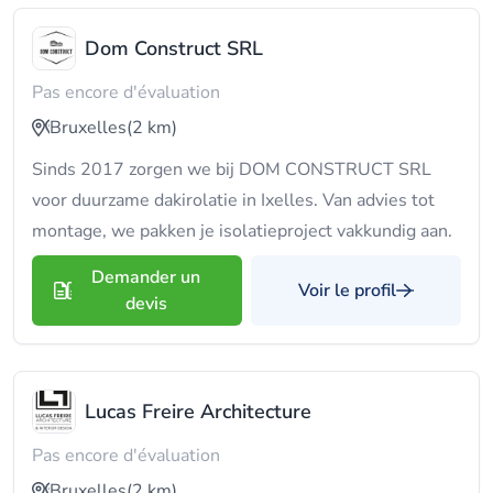
Dom Construct SRL
Pas encore d'évaluation
Bruxelles
(2 km)
Sinds 2017 zorgen we bij DOM CONSTRUCT SRL
voor duurzame dakirolatie in Ixelles. Van advies tot
montage, we pakken je isolatieproject vakkundig aan.
Demander un
Voir le profil
devis
Lucas Freire Architecture
Pas encore d'évaluation
Bruxelles
(2 km)