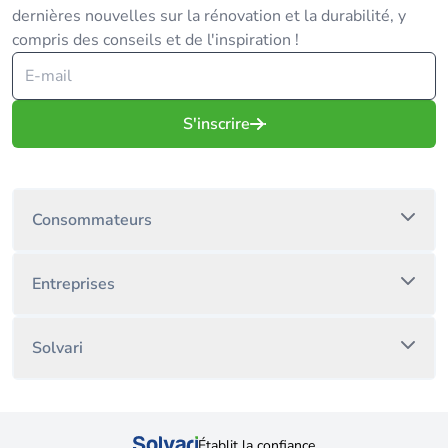
dernières nouvelles sur la rénovation et la durabilité, y
compris des conseils et de l'inspiration !
S'inscrire
Consommateurs
Entreprises
Solvari
Établit la confiance