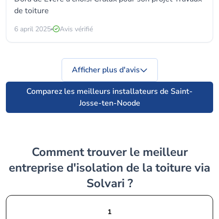
de toiture
6 april 2025
Avis vérifié
Afficher plus d'avis
Comparez les meilleurs installateurs de Saint-
Josse-ten-Noode
Comment trouver le meilleur
entreprise d'isolation de la toiture via
Solvari ?
1