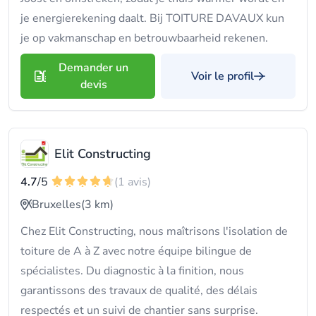
je energierekening daalt. Bij TOITURE DAVAUX kun
je op vakmanschap en betrouwbaarheid rekenen.
Demander un
Voir le profil
devis
Elit Constructing
4.7
/5
(1 avis)
Bruxelles
(3 km)
Chez Elit Constructing, nous maîtrisons l'isolation de
toiture de A à Z avec notre équipe bilingue de
spécialistes. Du diagnostic à la finition, nous
garantissons des travaux de qualité, des délais
respectés et un suivi de chantier sans surprise.