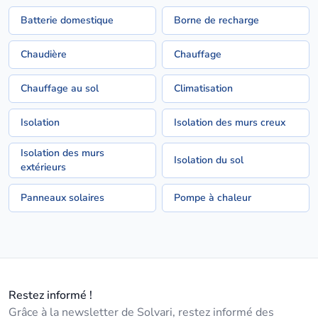
Batterie domestique
Borne de recharge
Chaudière
Chauffage
Chauffage au sol
Climatisation
Isolation
Isolation des murs creux
Isolation des murs
Isolation du sol
extérieurs
Panneaux solaires
Pompe à chaleur
Restez informé !
Grâce à la newsletter de Solvari, restez informé des