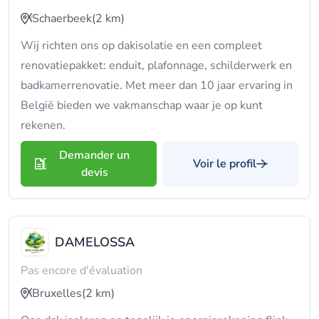
Schaerbeek
(2 km)
Wij richten ons op dakisolatie en een compleet
renovatiepakket: enduit, plafonnage, schilderwerk en
badkamerrenovatie. Met meer dan 10 jaar ervaring in
België bieden we vakmanschap waar je op kunt
rekenen.
Demander un
Voir le profil
devis
DAMELOSSA
Pas encore d'évaluation
Bruxelles
(2 km)