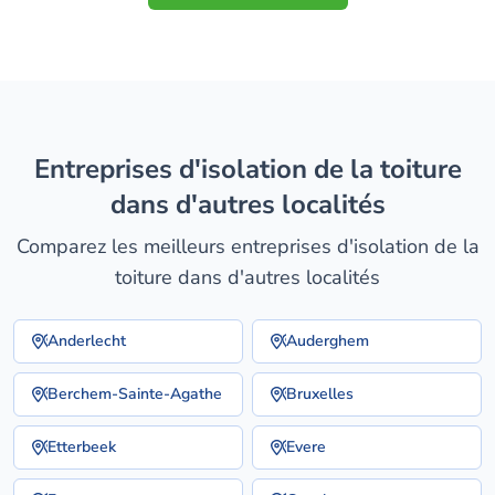
entreprises d'isolation de la toiture
dans d'autres localités
Comparez les meilleurs entreprises d'isolation de la
toiture dans d'autres localités
Anderlecht
Auderghem
Berchem-Sainte-Agathe
Bruxelles
Etterbeek
Evere