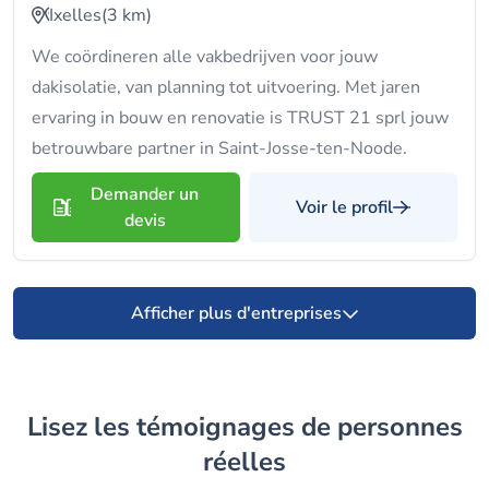
Ixelles
(3 km)
We coördineren alle vakbedrijven voor jouw
dakisolatie, van planning tot uitvoering. Met jaren
ervaring in bouw en renovatie is TRUST 21 sprl jouw
betrouwbare partner in Saint-Josse-ten-Noode.
Demander un
Voir le profil
devis
Afficher plus d'entreprises
Lisez les témoignages de personnes
réelles