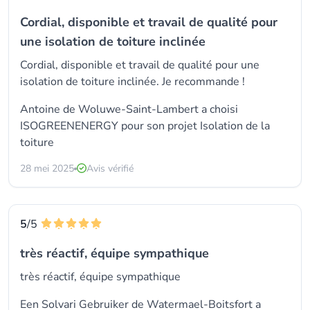
Cordial, disponible et travail de qualité pour
une isolation de toiture inclinée
Cordial, disponible et travail de qualité pour une
isolation de toiture inclinée. Je recommande !
Antoine de Woluwe-Saint-Lambert a choisi
ISOGREENENERGY pour son projet Isolation de la
toiture
28 mei 2025
Avis vérifié
5
/5
très réactif, équipe sympathique
très réactif, équipe sympathique
Een Solvari Gebruiker de Watermael-Boitsfort a