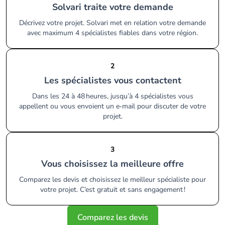
Solvari traite votre demande
Décrivez votre projet. Solvari met en relation votre demande
avec maximum 4 spécialistes fiables dans votre région.
2
Les spécialistes vous contactent
Dans les 24 à 48 heures, jusqu’à 4 spécialistes vous
appellent ou vous envoient un e‑mail pour discuter de votre
projet.
3
Vous choisissez la meilleure offre
Comparez les devis et choisissez le meilleur spécialiste pour
votre projet. C’est gratuit et sans engagement !
Comparez les devis