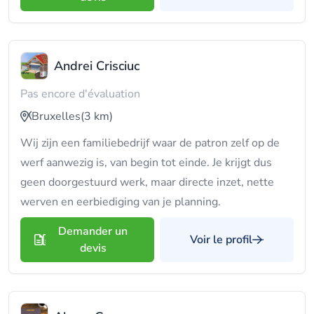
Andrei Crisciuc
Pas encore d'évaluation
Bruxelles
(3 km)
Wij zijn een familiebedrijf waar de patron zelf op de
werf aanwezig is, van begin tot einde. Je krijgt dus
geen doorgestuurd werk, maar directe inzet, nette
werven en eerbiediging van je planning.
Demander un
Voir le profil
devis