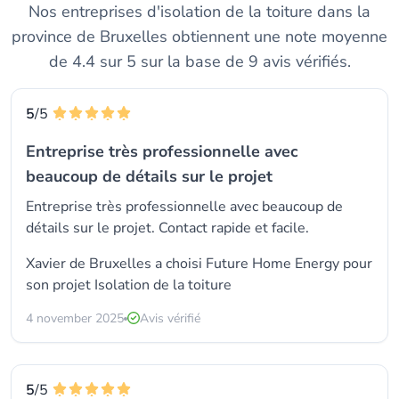
Nos entreprises d'isolation de la toiture dans la
province de Bruxelles obtiennent une note moyenne
de 4.4 sur 5 sur la base de 9 avis vérifiés.
5
/5
Entreprise très professionnelle avec
beaucoup de détails sur le projet
Entreprise très professionnelle avec beaucoup de
détails sur le projet. Contact rapide et facile.
Xavier de Bruxelles a choisi
Future Home Energy
pour
son projet Isolation de la toiture
4 november 2025
Avis vérifié
5
/5