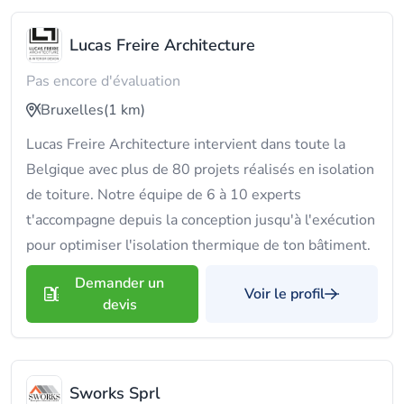
Lucas Freire Architecture
Pas encore d'évaluation
Bruxelles
(1 km)
Lucas Freire Architecture intervient dans toute la
Belgique avec plus de 80 projets réalisés en isolation
de toiture. Notre équipe de 6 à 10 experts
t'accompagne depuis la conception jusqu'à l'exécution
pour optimiser l'isolation thermique de ton bâtiment.
Demander un
Voir le profil
devis
Sworks Sprl