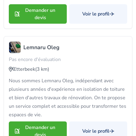
Demander un
Voir le profil
devis
Lemnaru Oleg
Pas encore d'évaluation
Etterbeek
(3 km)
Nous sommes Lemnaru Oleg, indépendant avec
plusieurs années d'expérience en isolation de toiture
et bien d'autres travaux de rénovation. On te propose
un service complet et accessible pour transformer tes
espaces de vie.
Demander un
Voir le profil
devis