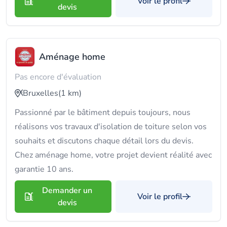
Voir le profil
devis
Aménage home
Pas encore d'évaluation
Bruxelles
(1 km)
Passionné par le bâtiment depuis toujours, nous
réalisons vos travaux d'isolation de toiture selon vos
souhaits et discutons chaque détail lors du devis.
Chez aménage home, votre projet devient réalité avec
garantie 10 ans.
Demander un
Voir le profil
devis