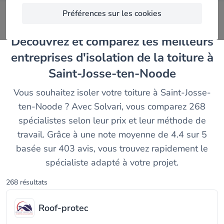
Préférences sur les cookies
Découvrez et comparez les meilleurs
entreprises d'isolation de la toiture à
Saint-Josse-ten-Noode
Vous souhaitez isoler votre toiture à Saint-Josse-
ten-Noode ? Avec Solvari, vous comparez 268
spécialistes selon leur prix et leur méthode de
travail. Grâce à une note moyenne de 4.4 sur 5
basée sur 403 avis, vous trouvez rapidement le
spécialiste adapté à votre projet.
268 résultats
Roof-protec