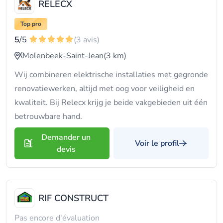
RELECX
Top pro
5
/5
(3 avis)
Molenbeek-Saint-Jean
(3 km)
Wij combineren elektrische installaties met gegronde
renovatiewerken, altijd met oog voor veiligheid en
kwaliteit. Bij Relecx krijg je beide vakgebieden uit één
betrouwbare hand.
Demander un
Voir le profil
devis
RIF CONSTRUCT
Pas encore d'évaluation