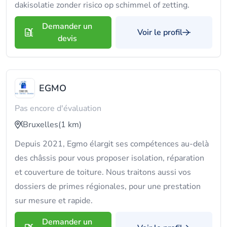
dakisolatie zonder risico op schimmel of zetting.
Demander un
Voir le profil
devis
EGMO
Pas encore d'évaluation
Bruxelles
(1 km)
Depuis 2021, Egmo élargit ses compétences au-delà
des châssis pour vous proposer isolation, réparation
et couverture de toiture. Nous traitons aussi vos
dossiers de primes régionales, pour une prestation
sur mesure et rapide.
Demander un