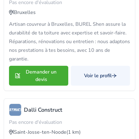
Pas encore d'évaluation
Bruxelles
Artisan couvreur à Bruxelles, BUREL Shen assure la
durabilité de ta toiture avec expertise et savoir-faire.
Réparations, rénovations ou entretien : nous adaptons
nos prestations à tes besoins, avec 10 ans de
garantie.
Demander un
Voir le profil
devis
Dalli Construct
Pas encore d'évaluation
Saint-Josse-ten-Noode
(1 km)