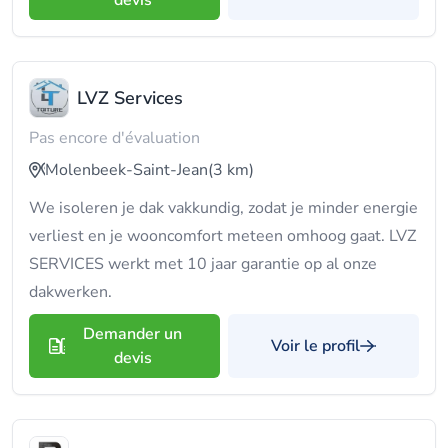
devis
LVZ Services
Pas encore d'évaluation
Molenbeek-Saint-Jean
(3 km)
We isoleren je dak vakkundig, zodat je minder energie
verliest en je wooncomfort meteen omhoog gaat. LVZ
SERVICES werkt met 10 jaar garantie op al onze
dakwerken.
Demander un
Voir le profil
devis