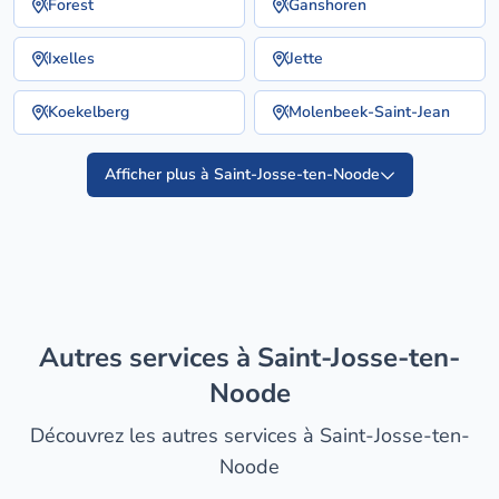
Forest
Ganshoren
Ixelles
Jette
Koekelberg
Molenbeek-Saint-Jean
Afficher plus à Saint-Josse-ten-Noode
Autres services à Saint-Josse-ten-
Noode
Découvrez les autres services à Saint-Josse-ten-
Noode