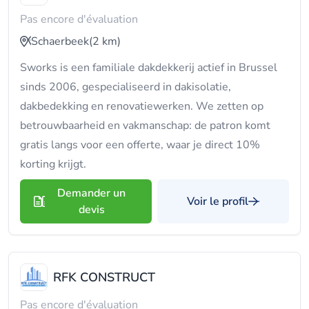
Pas encore d'évaluation
Schaerbeek
(2 km)
Sworks is een familiale dakdekkerij actief in Brussel
sinds 2006, gespecialiseerd in dakisolatie,
dakbedekking en renovatiewerken. We zetten op
betrouwbaarheid en vakmanschap: de patron komt
gratis langs voor een offerte, waar je direct 10%
korting krijgt.
Demander un
Voir le profil
devis
RFK CONSTRUCT
Pas encore d'évaluation