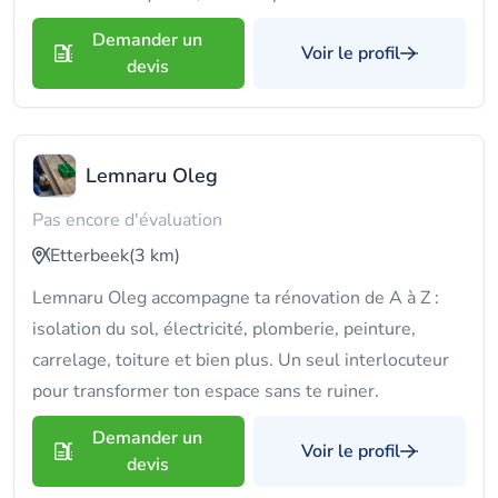
Demander un
Voir le profil
devis
Lemnaru Oleg
Pas encore d'évaluation
Etterbeek
(3 km)
Lemnaru Oleg accompagne ta rénovation de A à Z :
isolation du sol, électricité, plomberie, peinture,
carrelage, toiture et bien plus. Un seul interlocuteur
pour transformer ton espace sans te ruiner.
Demander un
Voir le profil
devis