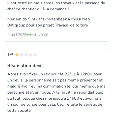
il est resté un mois après les travaux et le passage du
chef de chantier qu’à la demande !
Meriem de Sint-Jans-Molenbeek a choisi Neo
Batigroup pour son projet Travaux de toiture
4 april 2025
Avis vérifié
1
/5
Réalisation devis
Après avoir fixer un rdv pour le 22/11 à 12h00 pour
un devis, la personne ne sait pas même présenter et
malgré avoir eu ma confirmation le jour même que ma
personne était en route. A la fin , il ne répondait plus
du tout, bloqué chez moi jusqu'à 14h00 et avoir pris
un jour de congé pour cela. Ceci reflète le sérieux de
cette société