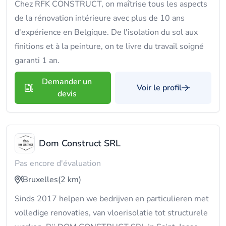
Chez RFK CONSTRUCT, on maîtrise tous les aspects
de la rénovation intérieure avec plus de 10 ans
d'expérience en Belgique. De l'isolation du sol aux
finitions et à la peinture, on te livre du travail soigné
garanti 1 an.
Demander un
Voir le profil
devis
Dom Construct SRL
Pas encore d'évaluation
Bruxelles
(2 km)
Sinds 2017 helpen we bedrijven en particulieren met
volledige renovaties, van vloerisolatie tot structurele