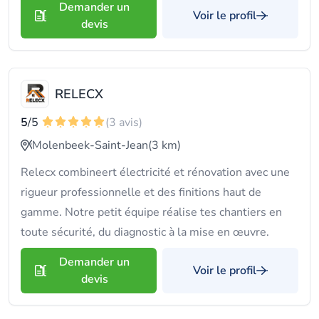
Demander un
Voir le profil
devis
RELECX
5
/5
(3 avis)
Molenbeek-Saint-Jean
(3 km)
Relecx combineert électricité et rénovation avec une
rigueur professionnelle et des finitions haut de
gamme. Notre petit équipe réalise tes chantiers en
toute sécurité, du diagnostic à la mise en œuvre.
Demander un
Voir le profil
devis