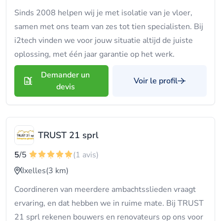
Sinds 2008 helpen wij je met isolatie van je vloer,
samen met ons team van zes tot tien specialisten. Bij
i2tech vinden we voor jouw situatie altijd de juiste
oplossing, met één jaar garantie op het werk.
Demander un
Voir le profil
devis
TRUST 21 sprl
5
/5
(1 avis)
Ixelles
(3 km)
Coordineren van meerdere ambachtsslieden vraagt
ervaring, en dat hebben we in ruime mate. Bij TRUST
21 sprl rekenen bouwers en renovateurs op ons voor