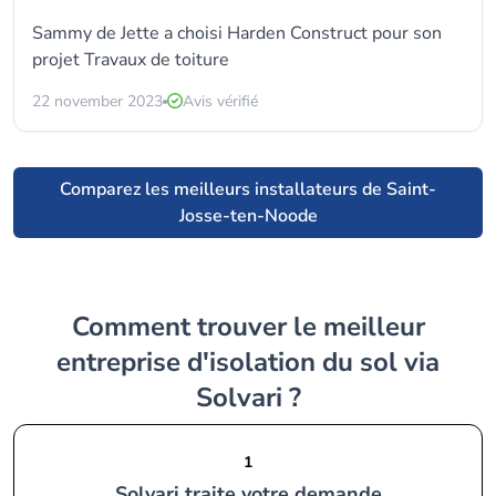
Sammy de Jette a choisi Harden Construct pour son
projet Travaux de toiture
22 november 2023
Avis vérifié
Comparez les meilleurs installateurs de Saint-
Josse-ten-Noode
Comment trouver le meilleur
entreprise d'isolation du sol via
Solvari ?
1
Solvari traite votre demande