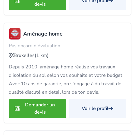
Voir le profil
devis
Aménage home
Pas encore d'évaluation
Bruxelles
(1 km)
Depuis 2010, aménage home réalise vos travaux
d'isolation du sol selon vos souhaits et votre budget.
Avec 10 ans de garantie, on s'engage à du travail de
qualité discuté en détail lors de ton devis.
Demander un
Voir le profil
devis