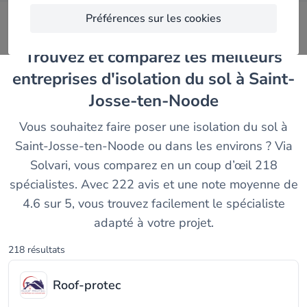
Préférences sur les cookies
Trouvez et comparez les meilleurs
entreprises d'isolation du sol à Saint-
Josse-ten-Noode
Vous souhaitez faire poser une isolation du sol à
Saint-Josse-ten-Noode ou dans les environs ? Via
Solvari, vous comparez en un coup d’œil 218
spécialistes. Avec 222 avis et une note moyenne de
4.6 sur 5, vous trouvez facilement le spécialiste
adapté à votre projet.
218 résultats
Roof-protec