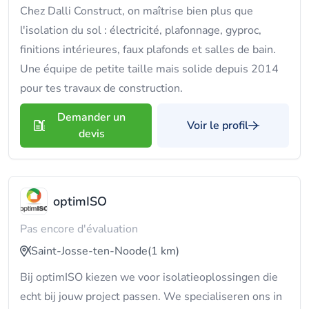
Chez Dalli Construct, on maîtrise bien plus que
l'isolation du sol : électricité, plafonnage, gyproc,
finitions intérieures, faux plafonds et salles de bain.
Une équipe de petite taille mais solide depuis 2014
pour tes travaux de construction.
Demander un
Voir le profil
devis
optimISO
Pas encore d'évaluation
Saint-Josse-ten-Noode
(1 km)
Bij optimISO kiezen we voor isolatieoplossingen die
echt bij jouw project passen. We specialiseren ons in