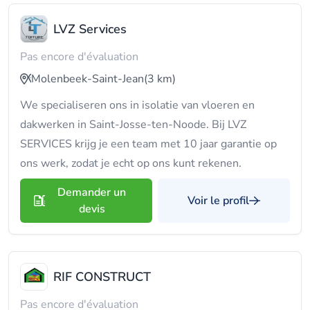
LVZ Services
Pas encore d'évaluation
Molenbeek-Saint-Jean
(3 km)
We specialiseren ons in isolatie van vloeren en
dakwerken in Saint-Josse-ten-Noode. Bij LVZ
SERVICES krijg je een team met 10 jaar garantie op
ons werk, zodat je echt op ons kunt rekenen.
Demander un
Voir le profil
devis
RIF CONSTRUCT
Pas encore d'évaluation