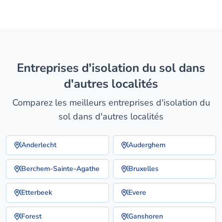
entreprises d'isolation du sol dans
d'autres localités
Comparez les meilleurs entreprises d'isolation du
sol dans d'autres localités
Anderlecht
Auderghem
Berchem-Sainte-Agathe
Bruxelles
Etterbeek
Evere
Forest
Ganshoren