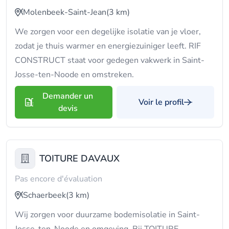
Molenbeek-Saint-Jean
(3 km)
We zorgen voor een degelijke isolatie van je vloer,
zodat je thuis warmer en energiezuiniger leeft. RIF
CONSTRUCT staat voor gedegen vakwerk in Saint-
Josse-ten-Noode en omstreken.
Demander un
Voir le profil
devis
TOITURE DAVAUX
Pas encore d'évaluation
Schaerbeek
(3 km)
Wij zorgen voor duurzame bodemisolatie in Saint-