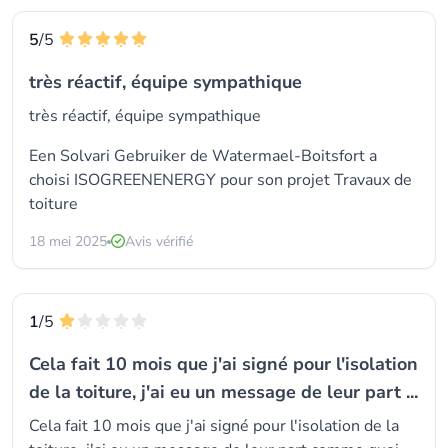
5
/5
très réactif, équipe sympathique
très réactif, équipe sympathique
Een Solvari Gebruiker de Watermael-Boitsfort a
choisi ISOGREENENERGY pour son projet Travaux de
toiture
18 mei 2025
Avis vérifié
1
/5
Cela fait 10 mois que j'ai signé pour l'isolation
de la toiture, j'ai eu un message de leur part ...
Cela fait 10 mois que j'ai signé pour l'isolation de la