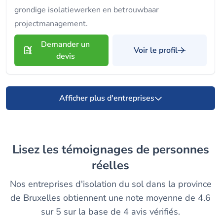
grondige isolatiewerken en betrouwbaar
projectmanagement.
Demander un
Voir le profil
devis
Afficher plus d'entreprises
Lisez les témoignages de personnes
réelles
Nos entreprises d'isolation du sol dans la province
de Bruxelles obtiennent une note moyenne de 4.6
sur 5 sur la base de 4 avis vérifiés.