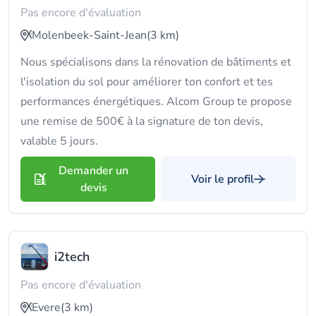
Pas encore d'évaluation
Molenbeek-Saint-Jean
(3 km)
Nous spécialisons dans la rénovation de bâtiments et
l'isolation du sol pour améliorer ton confort et tes
performances énergétiques. Alcom Group te propose
une remise de 500€ à la signature de ton devis,
valable 5 jours.
Demander un
Voir le profil
devis
i2tech
Pas encore d'évaluation
Evere
(3 km)