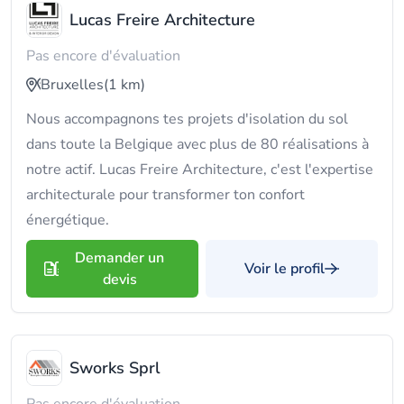
Lucas Freire Architecture
Pas encore d'évaluation
Bruxelles
(1 km)
Nous accompagnons tes projets d'isolation du sol
dans toute la Belgique avec plus de 80 réalisations à
notre actif. Lucas Freire Architecture, c'est l'expertise
architecturale pour transformer ton confort
énergétique.
Demander un
Voir le profil
devis
Sworks Sprl