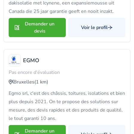
dakisolatie met Icynene, een expansiemousse uit
Canada die 25 jaar garantie geeft en nooit inzakt.
Demander un
Voir le profil
devis
EGMO
Pas encore d'évaluation
Bruxelles
(1 km)
Egmo srl, c'est des châssis, toitures, isolations et bien
plus depuis 2021. On te propose des solutions sur
mesure, des devis rapides et des produits de qualité,
le tout garanti 10 ans.
Demander un