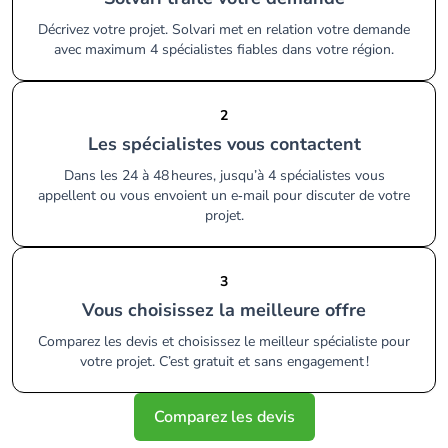
Décrivez votre projet. Solvari met en relation votre demande
avec maximum 4 spécialistes fiables dans votre région.
2
Les spécialistes vous contactent
Dans les 24 à 48 heures, jusqu’à 4 spécialistes vous
appellent ou vous envoient un e‑mail pour discuter de votre
projet.
3
Vous choisissez la meilleure offre
Comparez les devis et choisissez le meilleur spécialiste pour
votre projet. C’est gratuit et sans engagement !
Comparez les devis