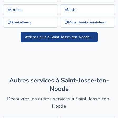
Ixelles
Jette
Koekelberg
Molenbeek-Saint-Jean
Afficher plus à Saint-Josse-ten-Noode
Autres services à Saint-Josse-ten-
Noode
Découvrez les autres services à Saint-Josse-ten-
Noode