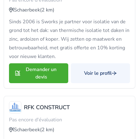
Pas encore d'évaluation
Schaerbeek
(2 km)
Sinds 2006 is Sworks je partner voor isolatie van de
grond tot het dak: van thermische isolatie tot daken in
zinc, ardoizen of koper. Wij zetten op maatwerk en
betrouwbaarheid, met gratis offerte en 10% korting
voor nieuwe klanten.
Demander un
Voir le profil
devis
RFK CONSTRUCT
Pas encore d'évaluation
Schaerbeek
(2 km)