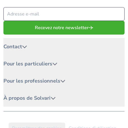
Recevez notre newsletter
Contact
Pour les particuliers
Pour les professionnels
À propos de Solvari