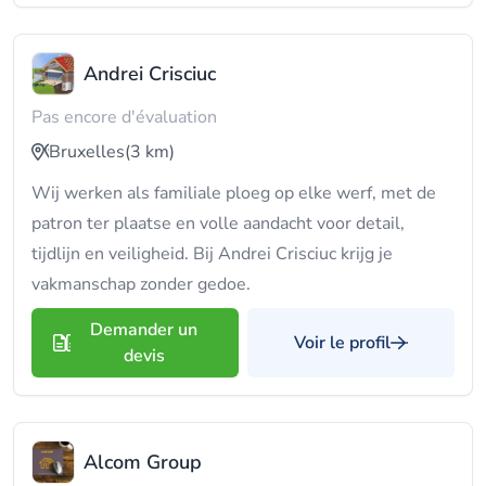
Andrei Crisciuc
Pas encore d'évaluation
Bruxelles
(3 km)
Wij werken als familiale ploeg op elke werf, met de
patron ter plaatse en volle aandacht voor detail,
tijdlijn en veiligheid. Bij Andrei Crisciuc krijg je
vakmanschap zonder gedoe.
Demander un
Voir le profil
devis
Alcom Group