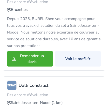
Pas encore d'évaluation
Bruxelles
Depuis 2025, BUREL Shen vous accompagne pour
tous vos travaux d'isolation du sol à Saint-Josse-ten-
Noode. Nous mettons notre expertise de couvreur au
service de solutions durables, avec 10 ans de garantie
sur nos prestations.
Demander un
Voir le profil
devis
Dalli Construct
Pas encore d'évaluation
Saint-Josse-ten-Noode
(1 km)