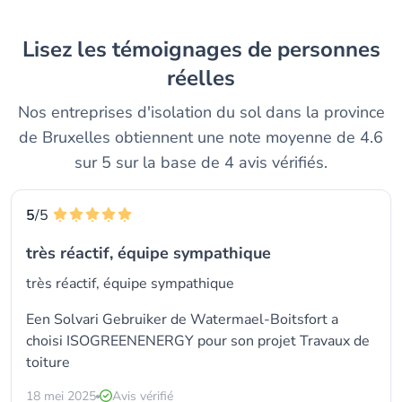
Lisez les témoignages de personnes
réelles
Nos entreprises d'isolation du sol dans la province
de Bruxelles obtiennent une note moyenne de 4.6
sur 5 sur la base de 4 avis vérifiés.
5
/5
très réactif, équipe sympathique
très réactif, équipe sympathique
Een Solvari Gebruiker de Watermael-Boitsfort a
choisi ISOGREENENERGY pour son projet Travaux de
toiture
18 mei 2025
Avis vérifié