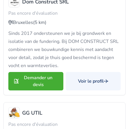
Dom Construct SRL
Pas encore d'évaluation
Bruxelles
(5 km)
Sinds 2017 ondersteunen we je bij grondwerk en
isolatie van de fundering. Bij DOM CONSTRUCT SRL
combineren we bouwkundige kennis met aandacht
voor detail, zodat je thuis goed beschermd is tegen
vocht en warmteverlies.
Demander un
Voir le profil
devis
GG UTIL
Pas encore d'évaluation