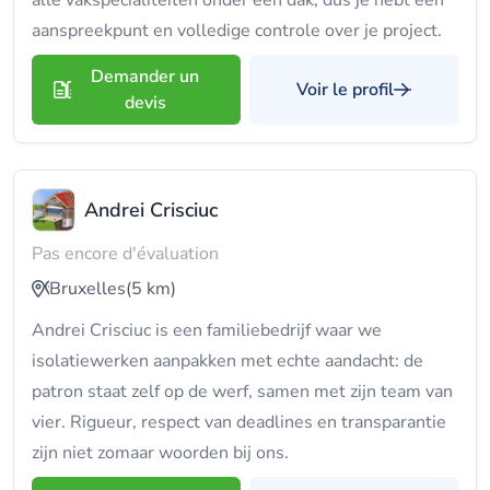
alle vakspecialiteiten onder één dak, dus je hebt één
aanspreekpunt en volledige controle over je project.
Demander un
Voir le profil
devis
Andrei Crisciuc
Pas encore d'évaluation
Bruxelles
(5 km)
Andrei Crisciuc is een familiebedrijf waar we
isolatiewerken aanpakken met echte aandacht: de
patron staat zelf op de werf, samen met zijn team van
vier. Rigueur, respect van deadlines en transparantie
zijn niet zomaar woorden bij ons.