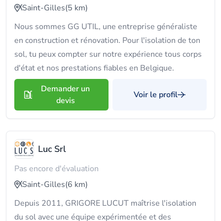
Saint-Gilles
(5 km)
Nous sommes GG UTIL, une entreprise généraliste
en construction et rénovation. Pour l'isolation de ton
sol, tu peux compter sur notre expérience tous corps
d'état et nos prestations fiables en Belgique.
Demander un
Voir le profil
devis
Luc Srl
Pas encore d'évaluation
Saint-Gilles
(6 km)
Depuis 2011, GRIGORE LUCUT maîtrise l'isolation
du sol avec une équipe expérimentée et des