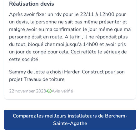
Réalisation devis
Après avoir fixer un rdv pour le 22/11 à 12h00 pour
un devis, la personne ne sait pas même présenter et
malgré avoir eu ma confirmation le jour même que ma
personne était en route. A la fin , il ne répondait plus
du tout, bloqué chez moi jusqu'à 14h00 et avoir pris
un jour de congé pour cela. Ceci reflète le sérieux de
cette société
Sammy de Jette a choisi Harden Construct pour son
projet Travaux de toiture
22 november 2023
Avis vérifié
Comparez les meilleurs installateurs de Berchem-
Sainte-Agathe