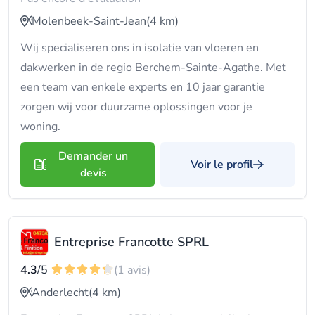
Molenbeek-Saint-Jean
(4 km)
Wij specialiseren ons in isolatie van vloeren en
dakwerken in de regio Berchem-Sainte-Agathe. Met
een team van enkele experts en 10 jaar garantie
zorgen wij voor duurzame oplossingen voor je
woning.
Demander un
Voir le profil
devis
Entreprise Francotte SPRL
4.3
/5
(1 avis)
Anderlecht
(4 km)