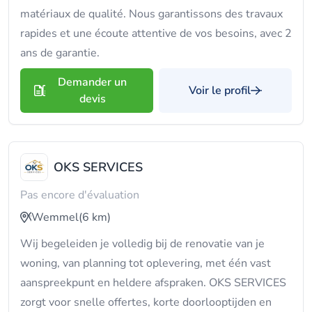
matériaux de qualité. Nous garantissons des travaux
rapides et une écoute attentive de vos besoins, avec 2
ans de garantie.
Demander un
Voir le profil
devis
OKS SERVICES
Pas encore d'évaluation
Wemmel
(6 km)
Wij begeleiden je volledig bij de renovatie van je
woning, van planning tot oplevering, met één vast
aanspreekpunt en heldere afspraken. OKS SERVICES
zorgt voor snelle offertes, korte doorlooptijden en