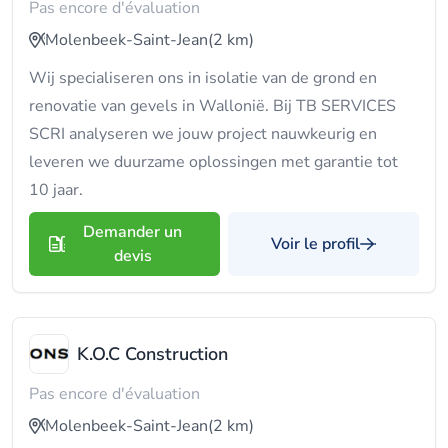
Pas encore d'évaluation
Molenbeek-Saint-Jean
(2 km)
Wij specialiseren ons in isolatie van de grond en
renovatie van gevels in Wallonië. Bij TB SERVICES
SCRI analyseren we jouw project nauwkeurig en
leveren we duurzame oplossingen met garantie tot
10 jaar.
Demander un
Voir le profil
devis
K.O.C Construction
Pas encore d'évaluation
Molenbeek-Saint-Jean
(2 km)