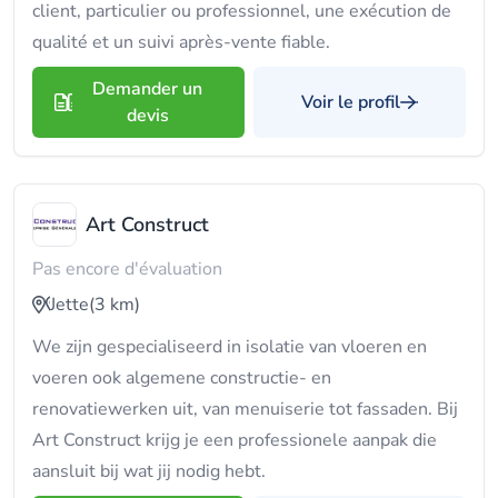
client, particulier ou professionnel, une exécution de
qualité et un suivi après-vente fiable.
Demander un
Voir le profil
devis
Art Construct
Pas encore d'évaluation
Jette
(3 km)
We zijn gespecialiseerd in isolatie van vloeren en
voeren ook algemene constructie- en
renovatiewerken uit, van menuiserie tot fassaden. Bij
Art Construct krijg je een professionele aanpak die
aansluit bij wat jij nodig hebt.