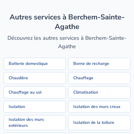
Autres services à Berchem-Sainte-
Agathe
Découvrez les autres services à Berchem-Sainte-
Agathe
Batterie domestique
Borne de recharge
Chaudière
Chauffage
Chauffage au sol
Climatisation
Isolation
Isolation des murs creux
Isolation des murs
Isolation de la toiture
extérieurs