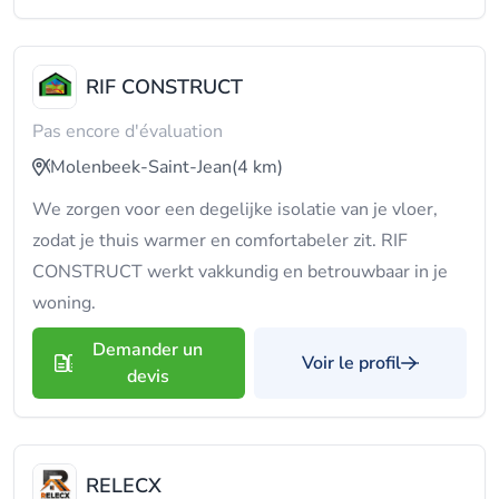
RIF CONSTRUCT
Pas encore d'évaluation
Molenbeek-Saint-Jean
(4 km)
We zorgen voor een degelijke isolatie van je vloer,
zodat je thuis warmer en comfortabeler zit. RIF
CONSTRUCT werkt vakkundig en betrouwbaar in je
woning.
Demander un
Voir le profil
devis
RELECX