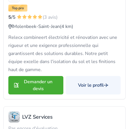
Top pro
5
/5
(3 avis)
Molenbeek-Saint-Jean
(4 km)
Relecx combineert électricité et rénovation avec une
rigueur et une exigence professionnelle qui
garantissent des solutions durables. Notre petit
équipe excelle dans l'isolation du sol et les finitions
haut de gamme.
Demander un
Voir le profil
devis
LVZ Services
Pas encore d'évaluation