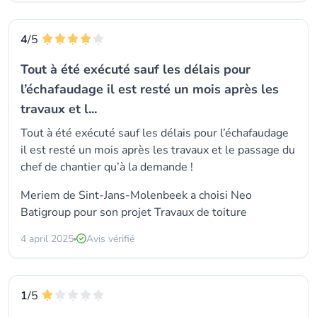
4
/5
Tout à été exécuté sauf les délais pour
l’échafaudage il est resté un mois après les
travaux et l...
Tout à été exécuté sauf les délais pour l’échafaudage
il est resté un mois après les travaux et le passage du
chef de chantier qu’à la demande !
Meriem de Sint-Jans-Molenbeek a choisi Neo
Batigroup pour son projet Travaux de toiture
4 april 2025
Avis vérifié
1
/5