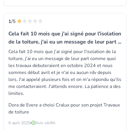
1
/5
Cela fait 10 mois que j'ai signé pour l'isolation
de la toiture, j'ai eu un message de leur part ...
Cela fait 10 mois que j'ai signé pour l'isolation de la
toiture, j'ai eu un message de leur part comme quoi
les travaux debuteraient en octobre 2024 et nous
sommes début avril et je n'ai eu aucun rdv depuis
lors. J'ai appelé plusieurs fois et on m'a répondu qu'ils
me contacteraient. J'attends encore. La patience a des
limites.
Dora de Evere a choisi
Cralux
pour son projet Travaux
de toiture
6 april 2025
Avis vérifié