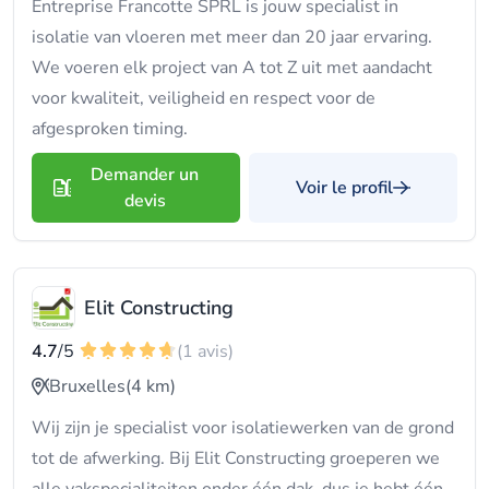
Entreprise Francotte SPRL is jouw specialist in
isolatie van vloeren met meer dan 20 jaar ervaring.
We voeren elk project van A tot Z uit met aandacht
voor kwaliteit, veiligheid en respect voor de
afgesproken timing.
Demander un
Voir le profil
devis
Elit Constructing
4.7
/5
(1 avis)
Bruxelles
(4 km)
Wij zijn je specialist voor isolatiewerken van de grond
tot de afwerking. Bij Elit Constructing groeperen we