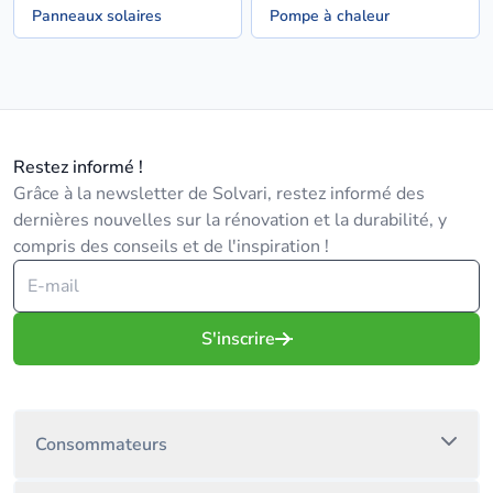
Panneaux solaires
Pompe à chaleur
Restez informé !
Grâce à la newsletter de Solvari, restez informé des
dernières nouvelles sur la rénovation et la durabilité, y
compris des conseils et de l'inspiration !
S'inscrire
Consommateurs