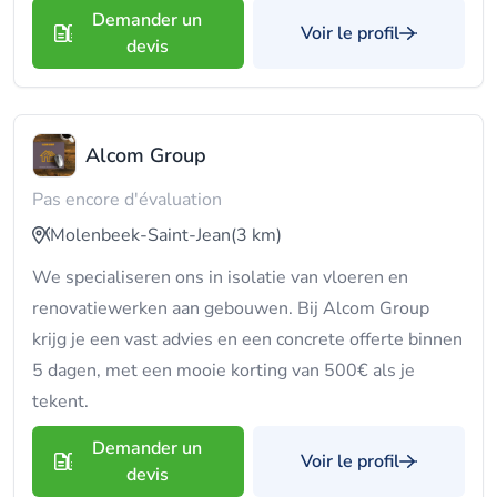
Demander un
Voir le profil
devis
Alcom Group
Pas encore d'évaluation
Molenbeek-Saint-Jean
(3 km)
We specialiseren ons in isolatie van vloeren en
renovatiewerken aan gebouwen. Bij Alcom Group
krijg je een vast advies en een concrete offerte binnen
5 dagen, met een mooie korting van 500€ als je
tekent.
Demander un
Voir le profil
devis