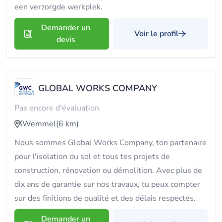
een verzorgde werkplek.
Demander un
Voir le profil
devis
GLOBAL WORKS COMPANY
Pas encore d'évaluation
Wemmel
(6 km)
Nous sommes Global Works Company, ton partenaire
pour l'isolation du sol et tous tes projets de
construction, rénovation ou démolition. Avec plus de
dix ans de garantie sur nos travaux, tu peux compter
sur des finitions de qualité et des délais respectés.
Demander un