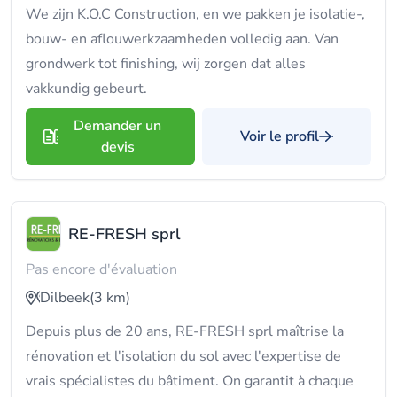
We zijn K.O.C Construction, en we pakken je isolatie-,
bouw- en aflouwerkzaamheden volledig aan. Van
grondwerk tot finishing, wij zorgen dat alles
vakkundig gebeurt.
Demander un
Voir le profil
devis
RE-FRESH sprl
Pas encore d'évaluation
Dilbeek
(3 km)
Depuis plus de 20 ans, RE-FRESH sprl maîtrise la
rénovation et l'isolation du sol avec l'expertise de
vrais spécialistes du bâtiment. On garantit à chaque