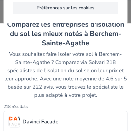
Préférences sur les cookies
Comparez les entreprises d'isolation
du sol les mieux notés à Berchem-
Sainte-Agathe
Vous souhaitez faire isoler votre sol à Berchem-
Sainte-Agathe ? Comparez via Solvari 218
spécialistes de l’isolation du sol selon leur prix et
leur approche. Avec une note moyenne de 4.6 sur 5
basée sur 222 avis, vous trouvez le spécialiste le
plus adapté à votre projet.
218 résultats
Davinci Facade