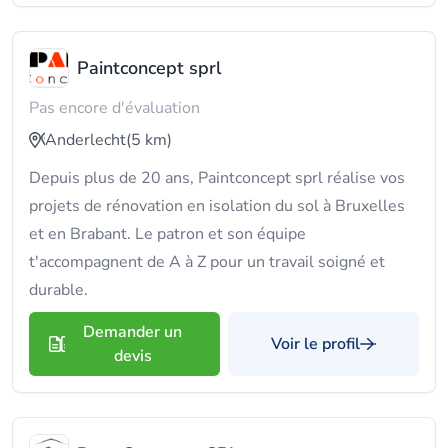
Paintconcept sprl
Pas encore d'évaluation
Anderlecht
(5 km)
Depuis plus de 20 ans, Paintconcept sprl réalise vos
projets de rénovation en isolation du sol à Bruxelles
et en Brabant. Le patron et son équipe
t'accompagnent de A à Z pour un travail soigné et
durable.
Demander un
Voir le profil
devis