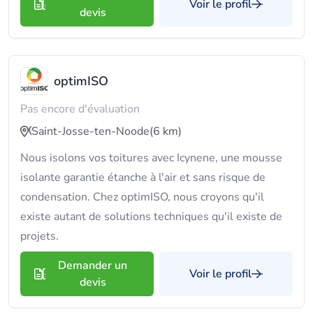
Voir le profil
devis
optimISO
Pas encore d'évaluation
Saint-Josse-ten-Noode
(6 km)
Nous isolons vos toitures avec Icynene, une mousse
isolante garantie étanche à l'air et sans risque de
condensation. Chez optimISO, nous croyons qu'il
existe autant de solutions techniques qu'il existe de
projets.
Demander un
Voir le profil
devis