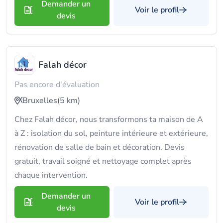
Demander un
Voir le profil
devis
Falah décor
Pas encore d'évaluation
Bruxelles
(5 km)
Chez Falah décor, nous transformons ta maison de A
à Z : isolation du sol, peinture intérieure et extérieure,
rénovation de salle de bain et décoration. Devis
gratuit, travail soigné et nettoyage complet après
chaque intervention.
Demander un
Voir le profil
devis