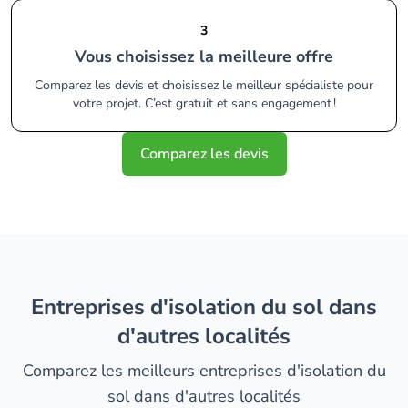
3
Vous choisissez la meilleure offre
Comparez les devis et choisissez le meilleur spécialiste pour
votre projet. C’est gratuit et sans engagement !
Comparez les devis
entreprises d'isolation du sol dans
d'autres localités
Comparez les meilleurs entreprises d'isolation du
sol dans d'autres localités