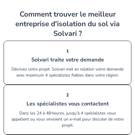
Comment trouver le meilleur
entreprise d'isolation du sol via
Solvari ?
1
Solvari traite votre demande
Décrivez votre projet. Solvari met en relation votre demande
avec maximum 4 spécialistes fiables dans votre région.
2
Les spécialistes vous contactent
Dans les 24 à 48 heures, jusqu’à 4 spécialistes vous
appellent ou vous envoient un e‑mail pour discuter de votre
projet.