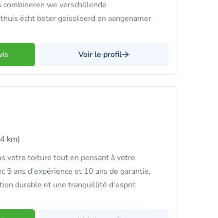
is combineren we verschillende
e thuis écht beter geïsoleerd en aangenamer
vis
Voir le profil
(4 km)
s votre toiture tout en pensant à votre
c 5 ans d'expérience et 10 ans de garantie,
ion durable et une tranquillité d'esprit