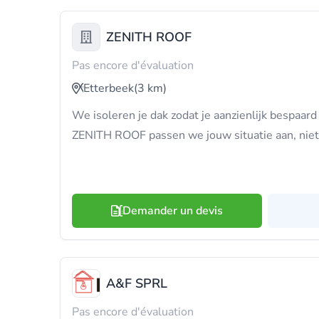
ZENITH ROOF
Pas encore d'évaluation
Etterbeek
(3 km)
We isoleren je dak zodat je aanzienlijk bespaard
ZENITH ROOF passen we jouw situatie aan, nie
Demander un devis
A&F SPRL
Pas encore d'évaluation