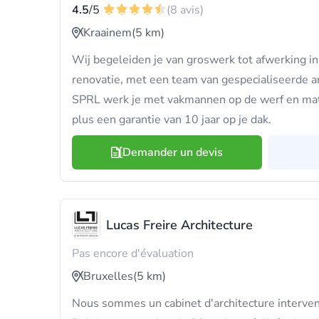
4.5
/5
(8 avis)
Kraainem
(5 km)
Wij begeleiden je van groswerk tot afwerking 
renovatie, met een team van gespecialiseerde 
SPRL werk je met vakmannen op de werf en mate
plus een garantie van 10 jaar op je dak.
Demander un devis
Lucas Freire Architecture
Pas encore d'évaluation
Bruxelles
(5 km)
Nous sommes un cabinet d'architecture interven