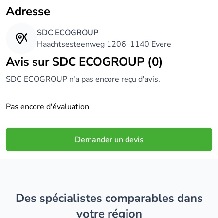
Adresse
SDC ECOGROUP
Haachtsesteenweg 1206, 1140 Evere
Avis sur SDC ECOGROUP (0)
SDC ECOGROUP n'a pas encore reçu d'avis.
Pas encore d'évaluation
Demander un devis
Des spécialistes comparables dans
votre région