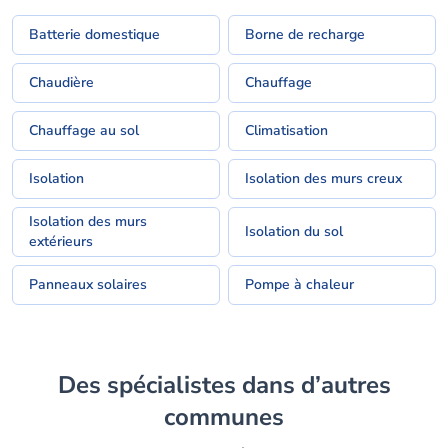
Batterie domestique
Borne de recharge
Chaudière
Chauffage
Chauffage au sol
Climatisation
Isolation
Isolation des murs creux
Isolation des murs
Isolation du sol
extérieurs
Panneaux solaires
Pompe à chaleur
Des spécialistes dans d’autres
communes