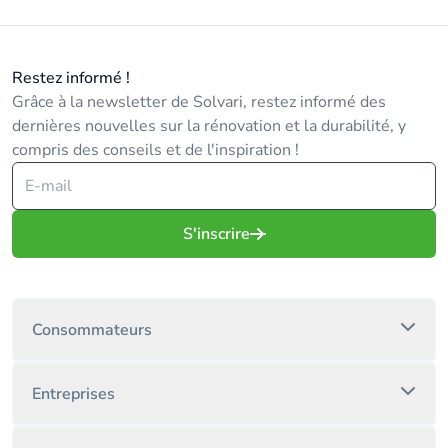
Restez informé !
Grâce à la newsletter de Solvari, restez informé des
dernières nouvelles sur la rénovation et la durabilité, y
compris des conseils et de l'inspiration !
S'inscrire
Consommateurs
Entreprises