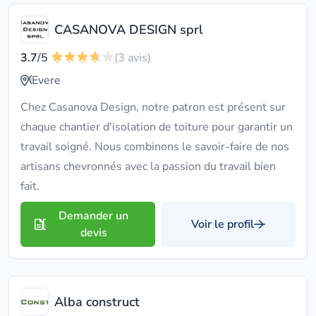
CASANOVA DESIGN sprl
3.7
/5
(3 avis)
Evere
Chez Casanova Design, notre patron est présent sur
chaque chantier d'isolation de toiture pour garantir un
travail soigné. Nous combinons le savoir-faire de nos
artisans chevronnés avec la passion du travail bien
fait.
Demander un
Voir le profil
devis
Alba construct