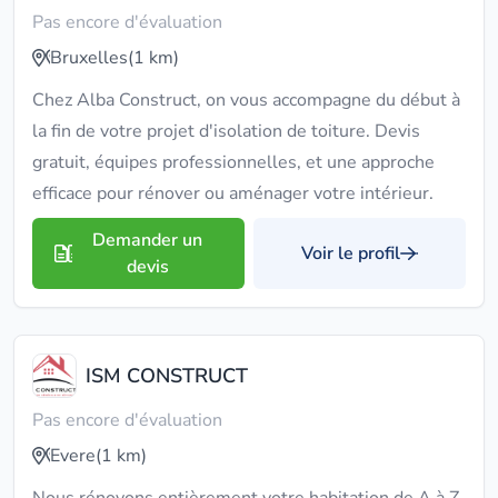
Pas encore d'évaluation
Bruxelles
(1 km)
Chez Alba Construct, on vous accompagne du début à
la fin de votre projet d'isolation de toiture. Devis
gratuit, équipes professionnelles, et une approche
efficace pour rénover ou aménager votre intérieur.
Demander un
Voir le profil
devis
ISM CONSTRUCT
Pas encore d'évaluation
Evere
(1 km)