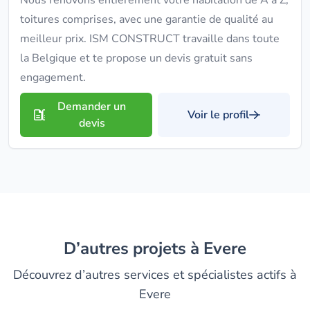
Nous rénovons entièrement votre habitation de A à Z,
toitures comprises, avec une garantie de qualité au
meilleur prix. ISM CONSTRUCT travaille dans toute
la Belgique et te propose un devis gratuit sans
engagement.
Demander un
Voir le profil
devis
D’autres projets à Evere
Découvrez d’autres services et spécialistes actifs à
Evere