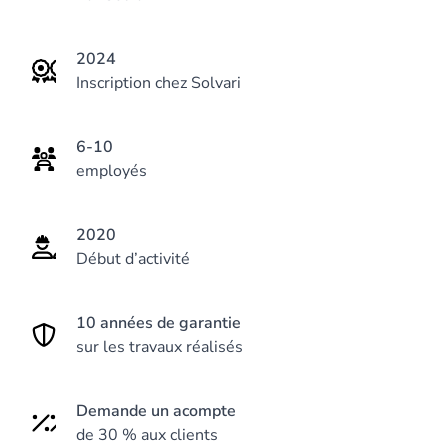
2024
Inscription chez Solvari
6-10
employés
2020
Début d’activité
10 années de garantie
sur les travaux réalisés
Demande un acompte
de 30 % aux clients