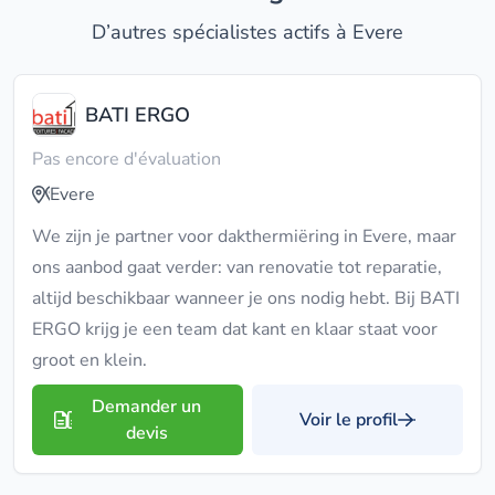
D’autres spécialistes actifs à Evere
BATI ERGO
Pas encore d'évaluation
Evere
We zijn je partner voor dakthermiëring in Evere, maar
ons aanbod gaat verder: van renovatie tot reparatie,
altijd beschikbaar wanneer je ons nodig hebt. Bij BATI
ERGO krijg je een team dat kant en klaar staat voor
groot en klein.
Demander un
Voir le profil
devis