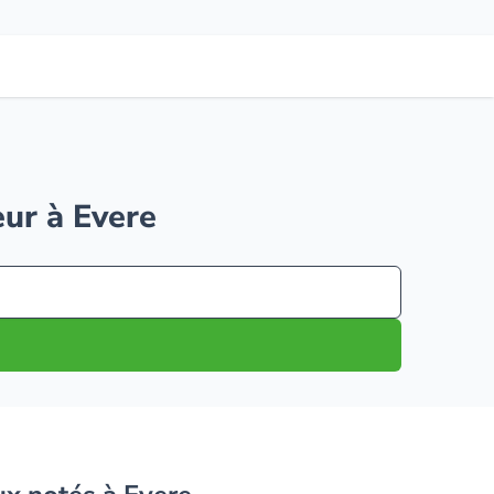
eur à Evere