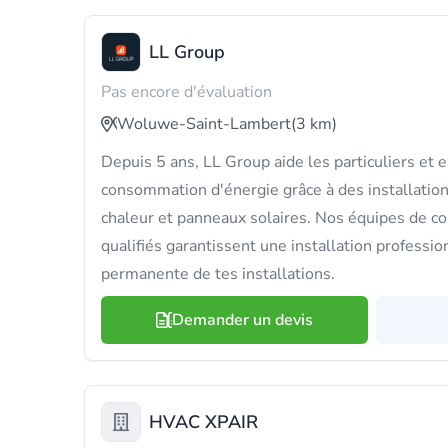
LL Group
Pas encore d'évaluation
Woluwe-Saint-Lambert
(3 km)
Depuis 5 ans, LL Group aide les particuliers et e
consommation d'énergie grâce à des installatio
chaleur et panneaux solaires. Nos équipes de co
qualifiés garantissent une installation professio
permanente de tes installations.
Demander un devis
HVAC XPAIR