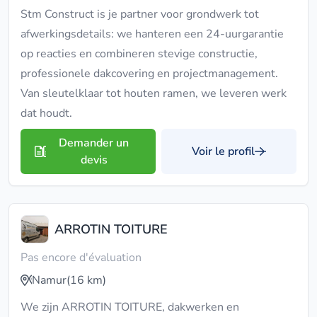
Stm Construct is je partner voor grondwerk tot
afwerkingsdetails: we hanteren een 24-uurgarantie
op reacties en combineren stevige constructie,
professionele dakcovering en projectmanagement.
Van sleutelklaar tot houten ramen, we leveren werk
dat houdt.
Demander un
Voir le profil
devis
ARROTIN TOITURE
Pas encore d'évaluation
Namur
(16 km)
We zijn ARROTIN TOITURE, dakwerken en