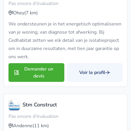
Pas encore d'évaluation
Ohey
(7 km)
We ondersteunen je in het energetisch optimaliseren
van je woning, van diagnose tot afwerking. Bij
Cedhabitat zetten we elk detail van je isolatieproject
om in duurzame resultaten, met tien jaar garantie op
ons werk.
Demander un
Voir le profil
devis
Stm Construct
Pas encore d'évaluation
Andenne
(11 km)