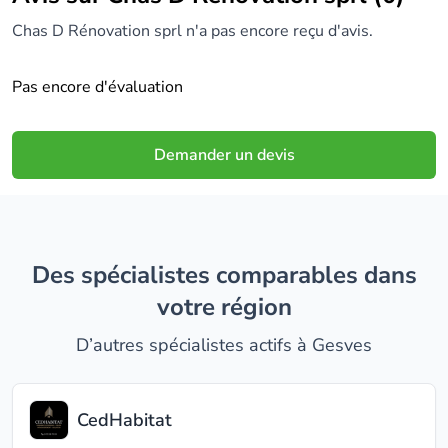
Chas D Rénovation sprl n'a pas encore reçu d'avis.
Pas encore d'évaluation
Demander un devis
Des spécialistes comparables dans
votre région
D’autres spécialistes actifs à Gesves
CedHabitat