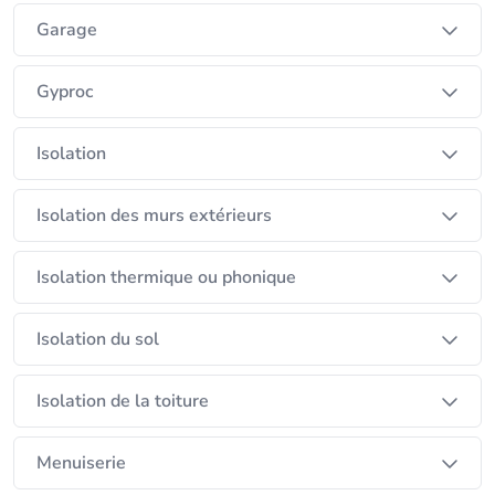
Garage
Gyproc
Isolation
Isolation des murs extérieurs
Isolation thermique ou phonique
Isolation du sol
Isolation de la toiture
Menuiserie