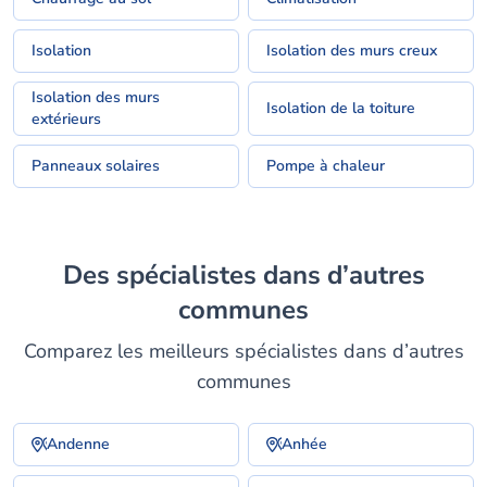
Isolation
Isolation des murs creux
Isolation des murs
Isolation de la toiture
extérieurs
Panneaux solaires
Pompe à chaleur
Des spécialistes dans d’autres
communes
Comparez les meilleurs spécialistes dans d’autres
communes
Andenne
Anhée