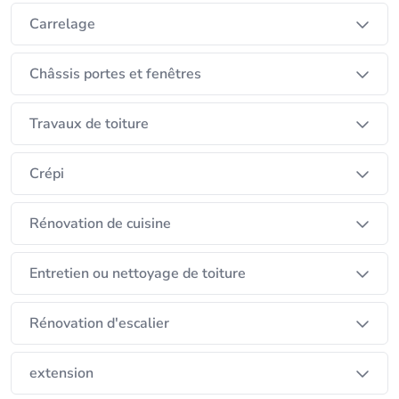
Carrelage
Châssis portes et fenêtres
Travaux de toiture
Crépi
Rénovation de cuisine
Entretien ou nettoyage de toiture
Rénovation d'escalier
extension