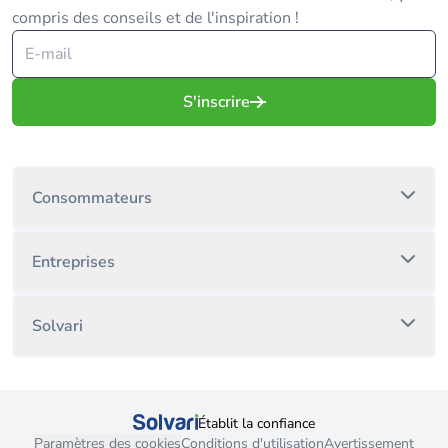
compris des conseils et de l'inspiration !
S'inscrire
Consommateurs
Entreprises
Solvari
Établit la confiance
Paramètres des cookies
Conditions d'utilisation
Avertissement