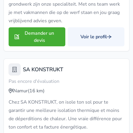
grondwerk zijn onze specialiteit. Met ons team werk
je met vakmannen die op de werf staan en jou graag
vrijblijvend advies geven.
Demander un
Voir le profil
devis
SA KONSTRUKT
Pas encore d'évaluation
Namur
(16 km)
Chez SA KONSTRUKT, on isole ton sol pour te
garantir une meilleure isolation thermique et moins
de déperditions de chaleur. Une vraie différence pour
ton confort et ta facture énergétique.