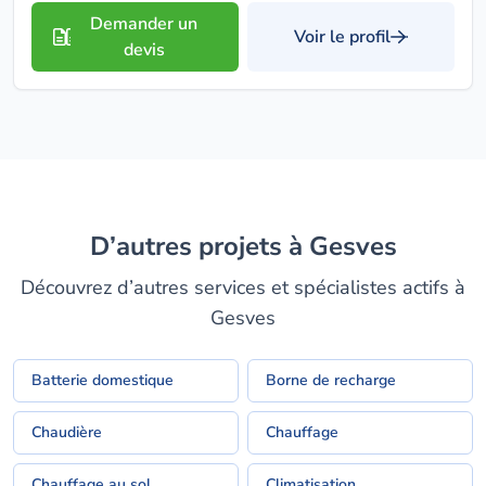
Demander un
Voir le profil
devis
D’autres projets à Gesves
Découvrez d’autres services et spécialistes actifs à
Gesves
Batterie domestique
Borne de recharge
Chaudière
Chauffage
Chauffage au sol
Climatisation