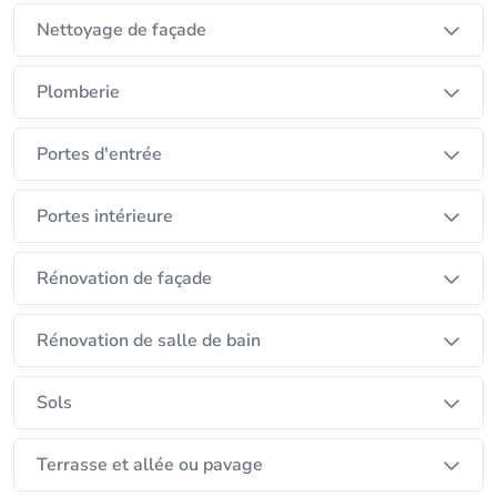
Nettoyage de façade
Plomberie
Portes d'entrée
Portes intérieure
Rénovation de façade
Rénovation de salle de bain
Sols
Terrasse et allée ou pavage