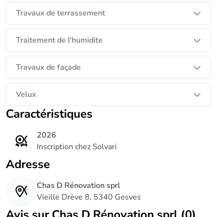
Travaux de terrassement
Traitement de l'humidite
Travaux de façade
Velux
Caractéristiques
2026
Inscription chez Solvari
Adresse
Chas D Rénovation sprl
Vieille Drève 8, 5340 Gesves
Avis sur Chas D Rénovation sprl (0)